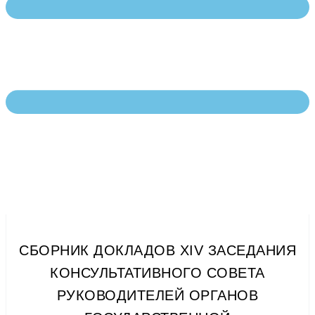
СБОРНИК ДОКЛАДОВ XIV ЗАСЕДАНИЯ
КОНСУЛЬТАТИВНОГО СОВЕТА
РУКОВОДИТЕЛЕЙ ОРГАНОВ