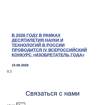
В 2026 ГОДУ В РАМКАХ
ДЕСЯТИЛЕТИЯ НАУКИ И
ТЕХНОЛОГИЙ В РОССИИ
ПРОВОДИТСЯ IV ВСЕРОССИЙСКИЙ
КОНКУРС «ИЗОБРЕТАТЕЛЬ ГОДА»
15.06.2026
Связаться с нами