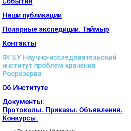
События
Наши публикации
Полярные экспедиции. Таймыр
Контакты
ФГБУ Научно-исследовательский
институт проблем хранения
Росрезерва
Об Институте
Документы:
Протоколы. Приказы. Объявления.
Конкурсы.
• Руководство Института