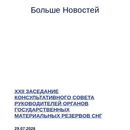
Больше Новостей
XXII ЗАСЕДАНИЕ
КОНСУЛЬТАТИВНОГО СОВЕТА
РУКОВОДИТЕЛЕЙ ОРГАНОВ
ГОСУДАРСТВЕННЫХ
МАТЕРИАЛЬНЫХ РЕЗЕРВОВ СНГ
29.07.2026