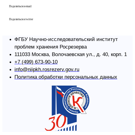
Поделиться в email
Поделиться в twitter
ФГБУ Научно-исследовательский институт
проблем хранения Росрезерва​
111033 Москва, Волочаевская ул., д. 40, корп. 1
+7 (499) 673-90-10
info@niipkh.rosrezerv.gov.ru
Политика обработки персональных данных