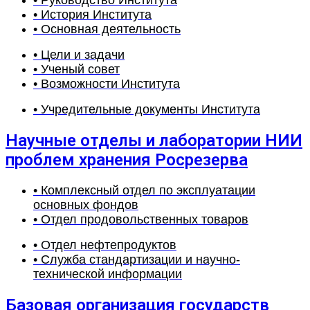
• История Института
• Основная деятельность
• Цели и задачи
• Ученый совет
• Возможности Института
• Учредительные документы Института
Научные отделы и лаборатории НИИ
проблем хранения Росрезерва
• Комплексный отдел по эксплуатации
основных фондов
• Отдел продовольственных товаров
• Отдел нефтепродуктов
• Служба стандартизации и научно-
технической информации
Базовая организация государств