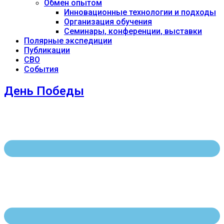
Обмен опытом
Инновационные технологии и подходы
Организация обучения
Семинары, конференции, выставки
Полярные экспедиции
Публикации
СВО
События
День Победы