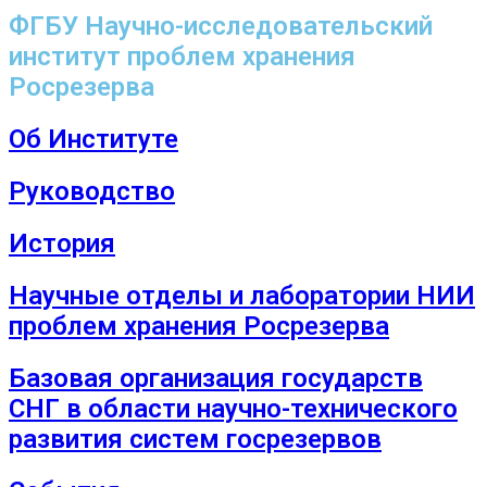
ФГБУ Научно-исследовательский
институт проблем хранения
Росрезерва
Об Институте
Руководство
История
Научные отделы и лаборатории НИИ
проблем хранения Росрезерва
Базовая организация государств
СНГ в области научно-технического
развития систем госрезервов