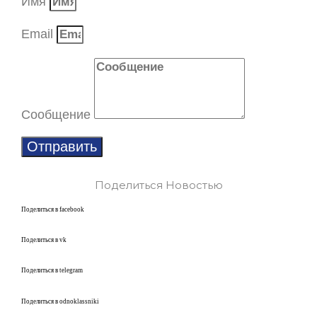
Имя
Email
Сообщение
Отправить
Поделиться Новостью
Поделиться в facebook
Поделиться в vk
Поделиться в telegram
Поделиться в odnoklassniki