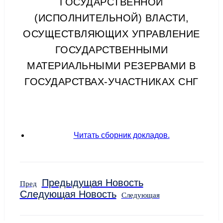
ГОСУДАРСТВЕННОЙ
(ИСПОЛНИТЕЛЬНОЙ) ВЛАСТИ,
ОСУЩЕСТВЛЯЮЩИХ УПРАВЛЕНИЕ
ГОСУДАРСТВЕННЫМИ
МАТЕРИАЛЬНЫМИ РЕЗЕРВАМИ В
ГОСУДАРСТВАХ-УЧАСТНИКАХ СНГ
Читать сборник докладов.
Предыдущая Новость
Пред
Следующая Новость
Следующая