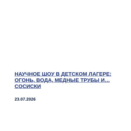
НАУЧНОЕ ШОУ В ДЕТСКОМ ЛАГЕРЕ:
ОГОНЬ, ВОДА, МЕДНЫЕ ТРУБЫ И…
СОСИСКИ
23.07.2026