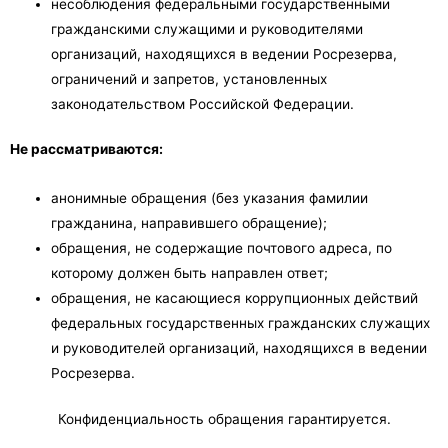
несоблюдения федеральными государственными
гражданскими служащими и руководителями
организаций, находящихся в ведении Росрезерва,
ограничений и запретов, установленных
законодательством Российской Федерации.
Не рассматриваются:
анонимные обращения (без указания фамилии
гражданина, направившего обращение);
обращения, не содержащие почтового адреса, по
которому должен быть направлен ответ;
обращения, не касающиеся коррупционных действий
федеральных государственных гражданских служащих
и руководителей организаций, находящихся в ведении
Росрезерва.
Конфиденциальность обращения гарантируется.