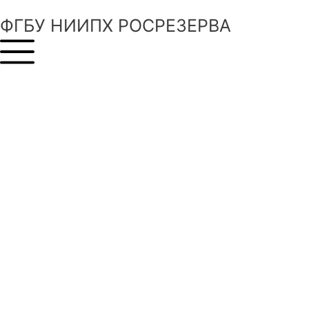
ФГБУ НИИПХ РОСРЕЗЕРВА