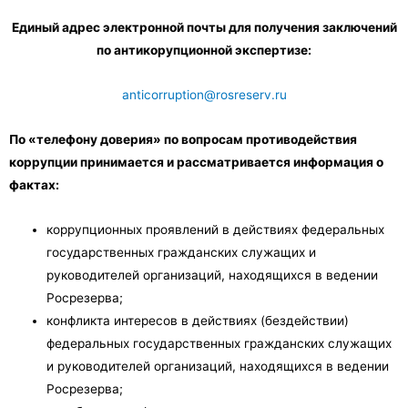
Единый адрес электронной почты для получения заключений
по антикорупционной экспертизе:
anticorruption@rosreserv.ru
По «телефону доверия» по вопросам противодействия
коррупции принимается и рассматривается информация о
фактах:
коррупционных проявлений в действиях федеральных
государственных гражданских служащих и
руководителей организаций, находящихся в ведении
Росрезерва;
конфликта интересов в действиях (бездействии)
федеральных государственных гражданских служащих
и руководителей организаций, находящихся в ведении
Росрезерва;