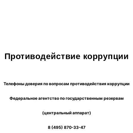
Противодействие коррупции
Телефоны доверия по вопросам противодействия коррупции
Федеральное агентство по государственным резервам
(центральный аппарат)
8 (495) 870-33-47