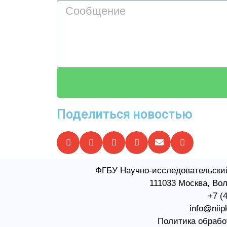
Поделиться новостью
ФГБУ Научно-исследовательский
111033 Москва, Воло
+7 (
info@niip
Политика обрабо