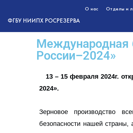
О нас
Отделы и 
ФГБУ НИИПХ РОСРЕЗЕРВА
Международная 
России–2024»
13 – 15 февраля 2024г. о
2024».
Зерновое производство вс
безопасности нашей страны, 