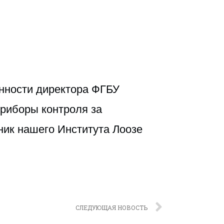
нности директора ФГБУ
риборы контроля за
ик нашего Института Лоозе
СЛЕДУЮЩАЯ НОВОСТЬ