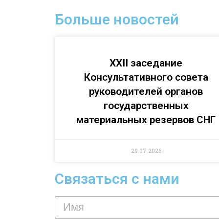
Больше новостей
XXII заседание
Консультативного совета
руководителей органов
государственных
материальных резервов СНГ
29.07.2026
Связаться с нами