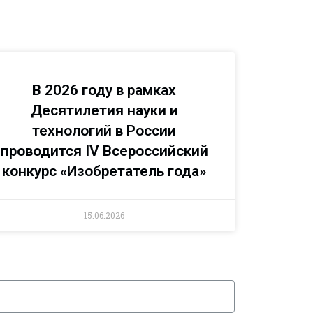
В 2026 году в рамках
Десятилетия науки и
технологий в России
проводится IV Всероссийский
конкурс «Изобретатель года»
15.06.2026