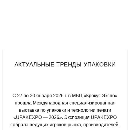
АКТУАЛЬНЫЕ ТРЕНДЫ УПАКОВКИ
С 27 по 30 января 2026 г. в МВЦ «Крокус Экспо»
прошла Международная специализированная
выставка по упаковки и технологии печати
«UPAKEXPO — 2026». Экспозиция UPAKEXPO
собрала ведущих игроков рынка, производителей,