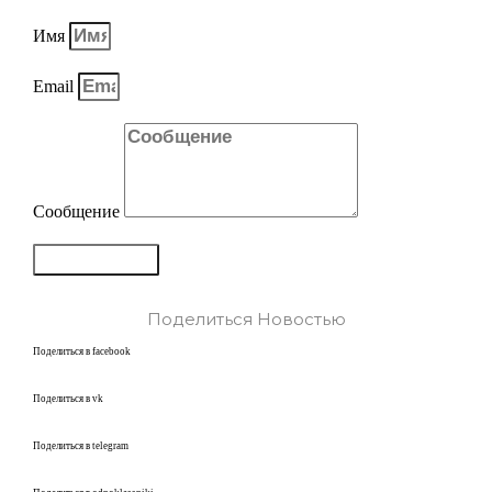
Имя
Email
Сообщение
Отправить
Поделиться Новостью
Поделиться в facebook
Поделиться в vk
Поделиться в telegram