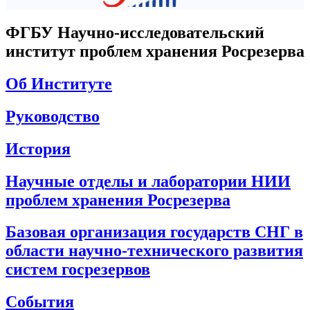
ФГБУ Научно-исследовательский
институт проблем хранения Росрезерва
Об Институте
Руководство
История
Научные отделы и лаборатории НИИ
проблем хранения Росрезерва
Базовая организация государств СНГ в
области научно-технического развития
систем госрезервов
События