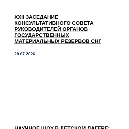
XXII ЗАСЕДАНИЕ
КОНСУЛЬТАТИВНОГО СОВЕТА
РУКОВОДИТЕЛЕЙ ОРГАНОВ
ГОСУДАРСТВЕННЫХ
МАТЕРИАЛЬНЫХ РЕЗЕРВОВ СНГ
29.07.2026
НАУЧНОЕ ШОУ В ДЕТСКОМ ЛАГЕРЕ: