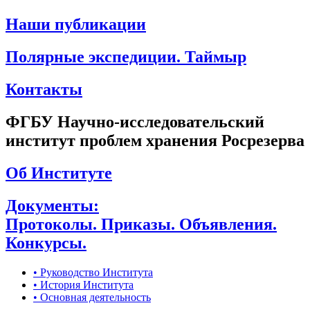
Наши публикации
Полярные экспедиции. Таймыр
Контакты
ФГБУ Научно-исследовательский
институт проблем хранения Росрезерва
Об Институте
Документы:
Протоколы. Приказы. Объявления.
Конкурсы.
• Руководство Института
• История Института
• Основная деятельность