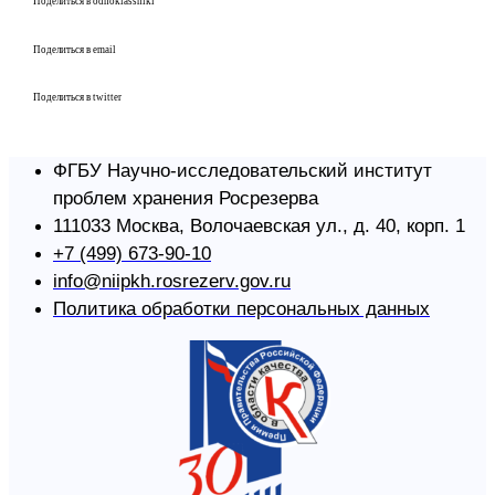
Поделиться в odnoklassniki
Поделиться в email
Поделиться в twitter
ФГБУ Научно-исследовательский институт
проблем хранения Росрезерва​
111033 Москва, Волочаевская ул., д. 40, корп. 1
+7 (499) 673-90-10
info@niipkh.rosrezerv.gov.ru
Политика обработки персональных данных