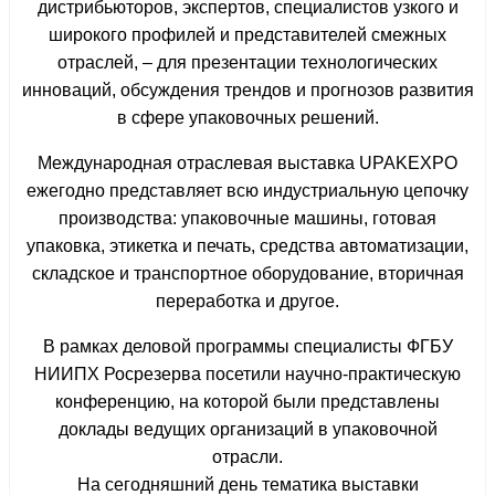
дистрибьюторов, экспертов, специалистов узкого и
широкого профилей и представителей смежных
отраслей, – для презентации технологических
инноваций, обсуждения трендов и прогнозов развития
в сфере упаковочных решений.
Международная отраслевая выставка UPAKEXPO
ежегодно представляет всю индустриальную цепочку
производства: упаковочные машины, готовая
упаковка, этикетка и печать, средства автоматизации,
складское и транспортное оборудование, вторичная
переработка и другое.
В рамках деловой программы специалисты ФГБУ
НИИПХ Росрезерва посетили научно-практическую
конференцию, на которой были представлены
доклады ведущих организаций в упаковочной
отрасли.
На сегодняшний день тематика выставки