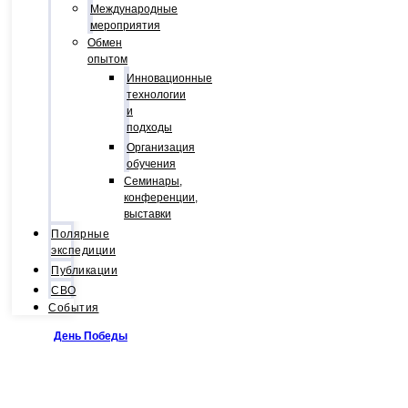
Международные
мероприятия
Обмен
опытом
Инновационные
технологии
и
подходы
Организация
обучения
Семинары,
конференции,
выставки
Полярные
экспедиции
Публикации
СВО
События
День Победы