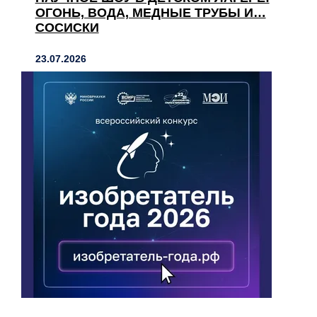
ОГОНЬ, ВОДА, МЕДНЫЕ ТРУБЫ И…
СОСИСКИ
23.07.2026