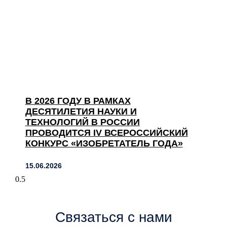
В 2026 ГОДУ В РАМКАХ
ДЕСЯТИЛЕТИЯ НАУКИ И
ТЕХНОЛОГИЙ В РОССИИ
ПРОВОДИТСЯ IV ВСЕРОССИЙСКИЙ
КОНКУРС «ИЗОБРЕТАТЕЛЬ ГОДА»
15.06.2026
Связаться с нами