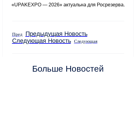
«UPAKEXPO — 2026» актуальна для Росрезерва.
Предыдущая Новость
Пред
Следующая Новость
Следующая
Больше Новостей