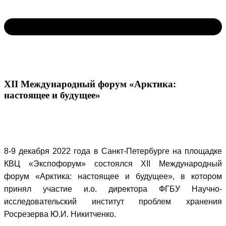
XII Международный форум «Арктика:
настоящее и будущее»
8-9 декабря 2022 года в Санкт-Петербурге на площадке
КВЦ «Экспофорум» состоялся XII Международный
форум «Арктика: настоящее и будущее», в котором
принял участие и.о. директора ФГБУ Научно-
исследовательский институт проблем хранения
Росрезерва Ю.И. Никитченко.