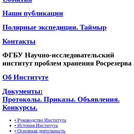
Наши публикации
Полярные экспедиции. Таймыр
Контакты
ФГБУ Научно-исследовательский
институт проблем хранения Росрезерва
Об Институте
Документы:
Протоколы. Приказы. Объявления.
Конкурсы.
• Руководство Института
• История Института
• Основная деятельность