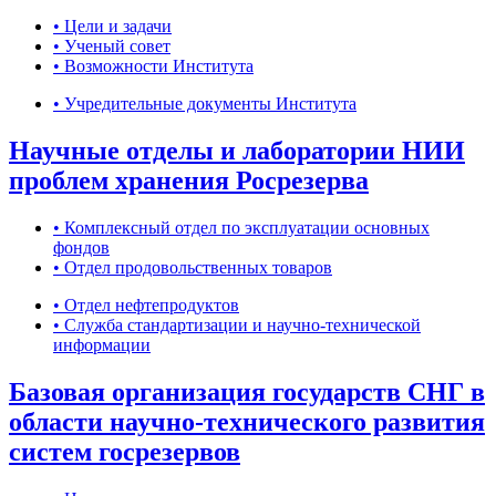
• Цели и задачи
• Ученый совет
• Возможности Института
• Учредительные документы Института
Научные отделы и лаборатории НИИ
проблем хранения Росрезерва
• Комплексный отдел по эксплуатации основных
фондов
• Отдел продовольственных товаров
• Отдел нефтепродуктов
• Служба стандартизации и научно-технической
информации
Базовая организация государств СНГ в
области научно-технического развития
систем госрезервов