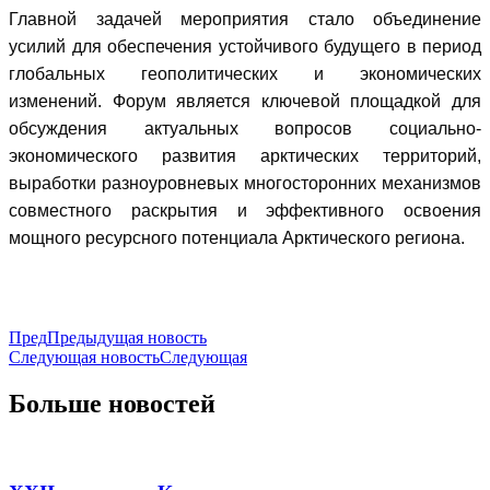
Главной задачей мероприятия стало объединение
усилий для обеспечения устойчивого будущего в период
глобальных геополитических и экономических
изменений. Форум является ключевой площадкой для
обсуждения актуальных вопросов социально-
экономического развития арктических территорий,
выработки разноуровневых многосторонних механизмов
совместного раскрытия и эффективного освоения
мощного ресурсного потенциала Арктического региона.
Пред
Предыдущая новость
Следующая новость
Следующая
Больше новостей