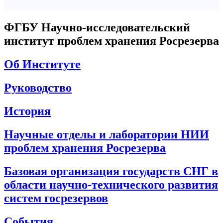
ФГБУ Научно-исследовательский
институт проблем хранения Росрезерва
Об Институте
Руководство
История
Научные отделы и лаборатории НИИ
проблем хранения Росрезерва
Базовая организация государств СНГ в
области научно-технического развития
систем госрезервов
События