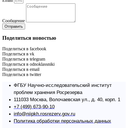
Email
Сообщение
Отправить
Поделиться новостью
Поделиться в facebook
Поделиться в vk
Поделиться в telegram
Поделиться в odnoklassniki
Поделиться в email
Поделиться в twitter
ФГБУ Научно-исследовательский институт
проблем хранения Росрезерва​
111033 Москва, Волочаевская ул., д. 40, корп. 1
+7 (499) 673-90-10
info@niipkh.rosrezerv.gov.ru
Политика обработки персональных данных