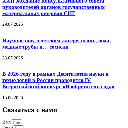
XXII заседание Консультативного совета
руководителей органов государственных
материальных резервов СНГ
29.07.2026
Научное шоу в детском лагере: огонь, вода,
медные трубы и… сосиски
23.07.2026
В 2026 году в рамках Десятилетия науки и
технологий в России проводится IV
Всероссийский конкурс «Изобретатель года»
15.06.2026
Связаться с нами
Имя