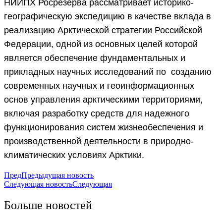
НИИПХ Росрезерва рассматривает историко-
географическую экспедицию в качестве вклада в
реализацию Арктической стратегии Российской
Федерации, одной из основных целей которой
является обеспечение фундаментальных и
прикладных научных исследований по созданию
современных научных и геоинформационных
основ управления арктическими территориями,
включая разработку средств для надежного
функционирования систем жизнеобеспечения и
производственной деятельности в природно-
климатических условиях Арктики.
Пред
Предыдущая новость
Следующая новость
Следующая
Больше новостей