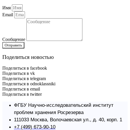
Имя
Email
Сообщение
Отправить
Поделиться новостью
Поделиться в facebook
Поделиться в vk
Поделиться в telegram
Поделиться в odnoklassniki
Поделиться в email
Поделиться в twitter
ФГБУ Научно-исследовательский институт
проблем хранения Росрезерва​
111033 Москва, Волочаевская ул., д. 40, корп. 1
+7 (499) 673-90-10