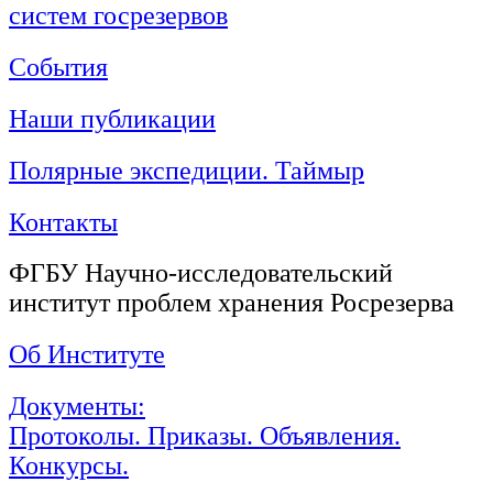
систем госрезервов
События
Наши публикации
Полярные экспедиции. Таймыр
Контакты
ФГБУ Научно-исследовательский
институт проблем хранения Росрезерва
Об Институте
Документы:
Протоколы. Приказы. Объявления.
Конкурсы.