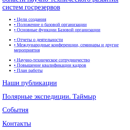
систем госрезервов
• Цели создания
• Положение о базовой организации
• Основные функции Базовой организации
• Отчеты о деятельности
• Международные конференции, семинары и другие
мероприятия
• Научно-техническое сотрудничество
• Повышение квалификации кадров
• План работы
Наши публикации
Полярные экспедиции. Таймыр
События
Контакты