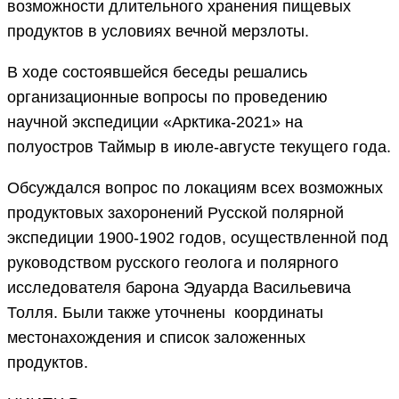
возможности длительного хранения пищевых
продуктов в условиях вечной мерзлоты.
В ходе состоявшейся беседы решались
организационные вопросы по проведению
научной экспедиции «Арктика-2021» на
полуостров Таймыр в июле-августе текущего года.
Обсуждался вопрос по локациям всех возможных
продуктовых захоронений Русской полярной
экспедиции 1900-1902 годов, осуществленной под
руководством русского геолога и полярного
исследователя барона Эдуарда Васильевича
Толля. Были также уточнены координаты
местонахождения и список заложенных
продуктов.