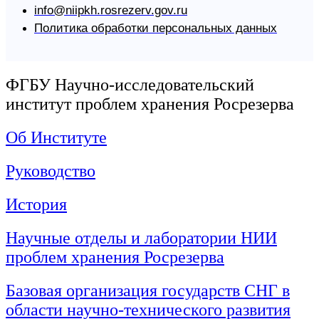
info@niipkh.rosrezerv.gov.ru
Политика обработки персональных данных
ФГБУ Научно-исследовательский
институт проблем хранения Росрезерва
Об Институте
Руководство
История
Научные отделы и лаборатории НИИ
проблем хранения Росрезерва
Базовая организация государств СНГ в
области научно-технического развития