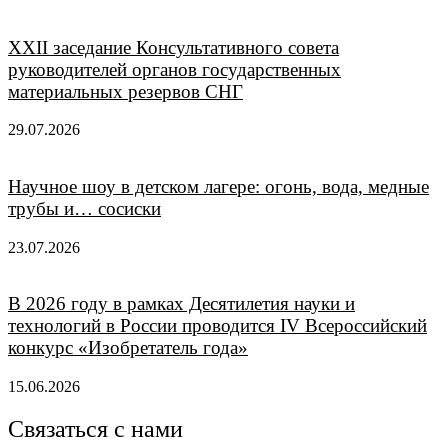
XXII заседание Консультативного совета
руководителей органов государственных
материальных резервов СНГ
29.07.2026
Научное шоу в детском лагере: огонь, вода, медные
трубы и… сосиски
23.07.2026
В 2026 году в рамках Десятилетия науки и
технологий в России проводится IV Всероссийский
конкурс «Изобретатель года»
15.06.2026
Связаться с нами