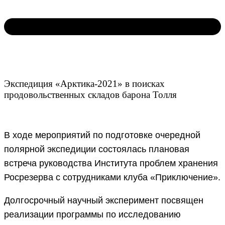
Экспедиция «Арктика-2021» в поисках
продовольственных складов барона Толля
В ходе мероприятий по подготовке очередной
полярной экспедиции состоялась плановая
встреча руководства Института проблем хранения
Росрезерва с сотрудниками клуба «Приключение».
Долгосрочный научный эксперимент посвящен
реализации программы по исследованию