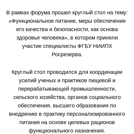
В рамках форума прошел круглый стол на тему:
«Функциональное питание, меры обеспечения
его качества и безопасности, как основа
здоровья человека», в котором приняли
участие специалисты ФГБУ НИИПХ
Росрезерва.
Круглый стол проводился для координации
усилий ученых и практиков пищевой и
перерабатывающей промышленности,
сельского хозяйства, органов социального
обеспечения, высшего образования по
внедрению в практику персонализированного
питания на основе целевых рационов
функционального назначения.