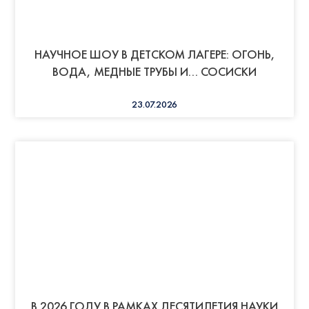
НАУЧНОЕ ШОУ В ДЕТСКОМ ЛАГЕРЕ: ОГОНЬ,
ВОДА, МЕДНЫЕ ТРУБЫ И… СОСИСКИ
23.07.2026
В 2026 ГОДУ В РАМКАХ ДЕСЯТИЛЕТИЯ НАУКИ