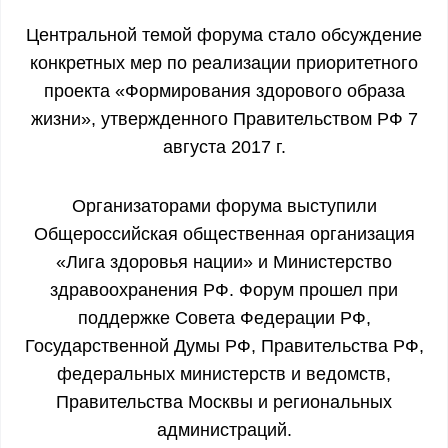
Центральной темой форума стало обсуждение
конкретных мер по реализации приоритетного
проекта «Формирования здорового образа
жизни», утвержденного Правительством РФ 7
августа 2017 г.
Организаторами форума выступили
Общероссийская общественная организация
«Лига здоровья нации» и Министерство
здравоохранения РФ. Форум прошел при
поддержке Совета Федерации РФ,
Государственной Думы РФ, Правительства РФ,
федеральных министерств и ведомств,
Правительства Москвы и региональных
администраций.