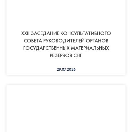
XXII ЗАСЕДАНИЕ КОНСУЛЬТАТИВНОГО
СОВЕТА РУКОВОДИТЕЛЕЙ ОРГАНОВ
ГОСУДАРСТВЕННЫХ МАТЕРИАЛЬНЫХ
РЕЗЕРВОВ СНГ
29.07.2026