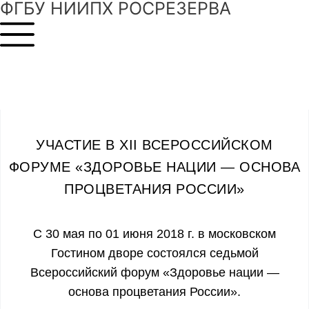
ФГБУ НИИПХ РОСРЕЗЕРВА
УЧАСТИЕ В ХII ВСЕРОССИЙСКОМ
ФОРУМЕ «ЗДОРОВЬЕ НАЦИИ — ОСНОВА
ПРОЦВЕТАНИЯ РОССИИ»
С 30 мая по 01 июня 2018 г. в московском
Гостином дворе состоялся седьмой
Всероссийский форум «Здоровье нации —
основа процветания России».