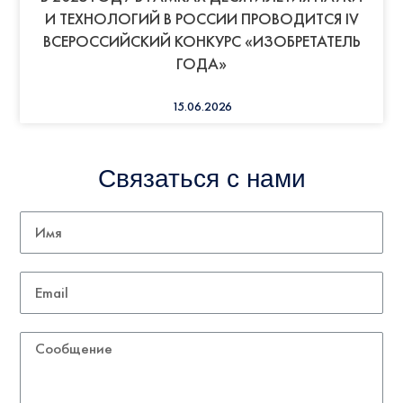
И ТЕХНОЛОГИЙ В РОССИИ ПРОВОДИТСЯ IV
ВСЕРОССИЙСКИЙ КОНКУРС «ИЗОБРЕТАТЕЛЬ
ГОДА»
15.06.2026
Связаться с нами