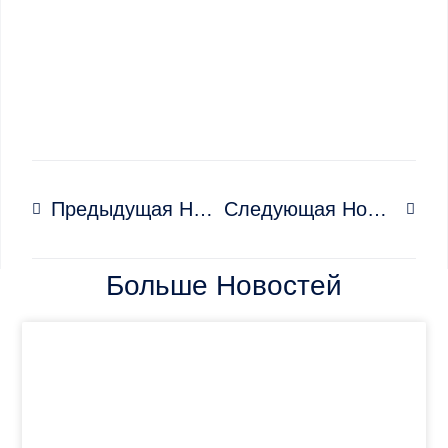
Предыдущая Новость
Следующая Новость
Больше Новостей