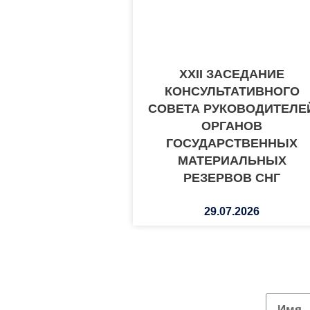
XXII ЗАСЕДАНИЕ
КОНСУЛЬТАТИВНОГО
СОВЕТА РУКОВОДИТЕЛЕ
ОРГАНОВ
ГОСУДАРСТВЕННЫХ
МАТЕРИАЛЬНЫХ
РЕЗЕРВОВ СНГ
29.07.2026