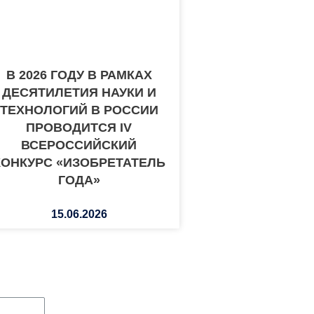
В 2026 ГОДУ В РАМКАХ
ДЕСЯТИЛЕТИЯ НАУКИ И
ТЕХНОЛОГИЙ В РОССИИ
ПРОВОДИТСЯ IV
ВСЕРОССИЙСКИЙ
КОНКУРС «ИЗОБРЕТАТЕЛЬ
ГОДА»
15.06.2026