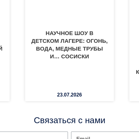
НАУЧНОЕ ШОУ В
ДЕТСКОМ ЛАГЕРЕ: ОГОНЬ,
Й
ВОДА, МЕДНЫЕ ТРУБЫ
И… СОСИСКИ
23.07.2026
Связаться с нами