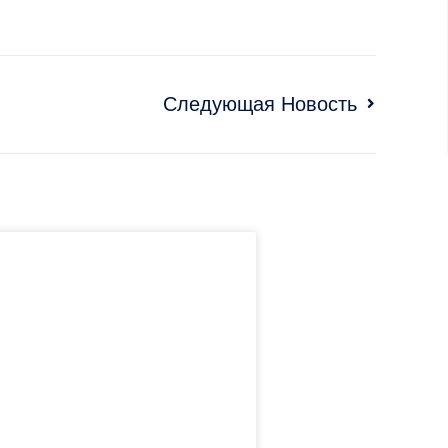
Следующая Новость