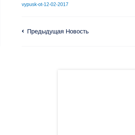
vypusk-ot-12-02-2017
Предыдущая Новость