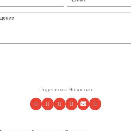
Отправить
Поделиться Новостью