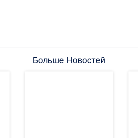
Больше Новостей