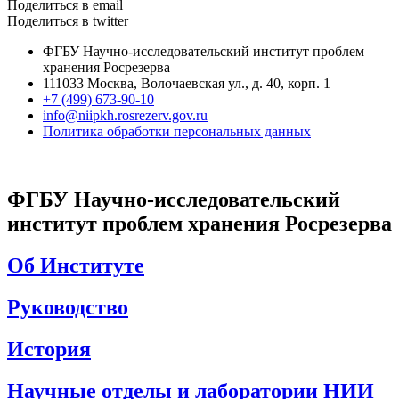
Поделиться в email
Поделиться в twitter
ФГБУ Научно-исследовательский институт проблем
хранения Росрезерва​
111033 Москва, Волочаевская ул., д. 40, корп. 1
+7 (499) 673-90-10
info@niipkh.rosrezerv.gov.ru
Политика обработки персональных данных
ФГБУ Научно-исследовательский
институт проблем хранения Росрезерва
Об Институте
Руководство
История
Научные отделы и лаборатории НИИ