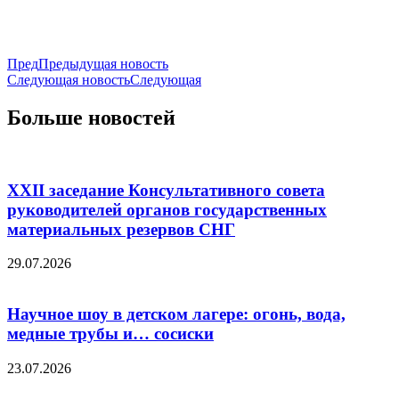
Пред
Предыдущая новость
Следующая новость
Следующая
Больше новостей
XXII заседание Консультативного совета
руководителей органов государственных
материальных резервов СНГ
29.07.2026
Научное шоу в детском лагере: огонь, вода,
медные трубы и… сосиски
23.07.2026