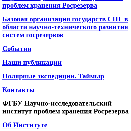
проблем хранения Росрезерва
Базовая организация государств СНГ в
области научно-технического развития
систем госрезервов
События
Наши публикации
Полярные экспедиции. Таймыр
Контакты
ФГБУ Научно-исследовательский
институт проблем хранения Росрезерва
Об Институте