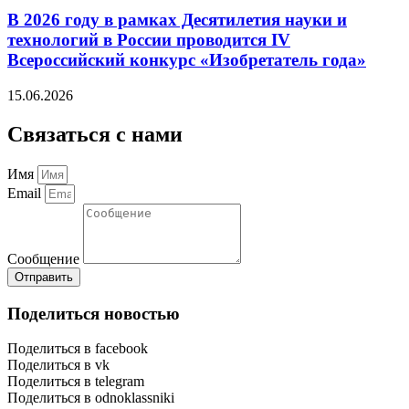
В 2026 году в рамках Десятилетия науки и
технологий в России проводится IV
Всероссийский конкурс «Изобретатель года»
15.06.2026
Связаться с нами
Имя
Email
Сообщение
Отправить
Поделиться новостью
Поделиться в facebook
Поделиться в vk
Поделиться в telegram
Поделиться в odnoklassniki