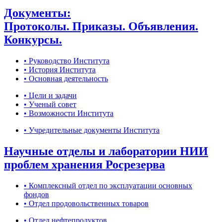
Документы:
Протоколы. Приказы. Объявления.
Конкурсы.
• Руководство Института
• История Института
• Основная деятельность
• Цели и задачи
• Ученый совет
• Возможности Института
• Учредительные документы Института
Научные отделы и лаборатории НИИ
проблем хранения Росрезерва
• Комплексный отдел по эксплуатации основных
фондов
• Отдел продовольственных товаров
• Отдел нефтепродуктов