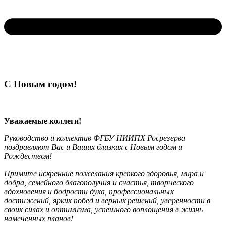
С Новым годом!
Уважаемые коллеги!
Руководство и коллектив ФГБУ НИИПХ Росрезерва
поздравляют Вас и Ваших близких с Новым годом и
Рождеством!
Примите искренние пожелания крепкого здоровья, мира и
добра, семейного благополучия и счастья, творческого
вдохновения и бодрости духа, профессиональных
достижений, ярких побед и верных решений, уверенности в
своих силах и оптимизма, успешного воплощения в жизнь
намеченных планов!