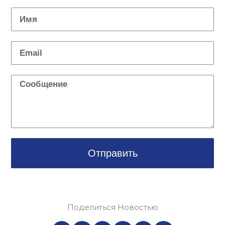
Отправить
Поделиться Новостью