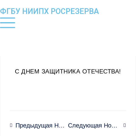
ФГБУ НИИПХ РОСРЕЗЕРВА
С ДНЕМ ЗАЩИТНИКА ОТЕЧЕСТВА!
Предыдущая Новость
Следующая Новость