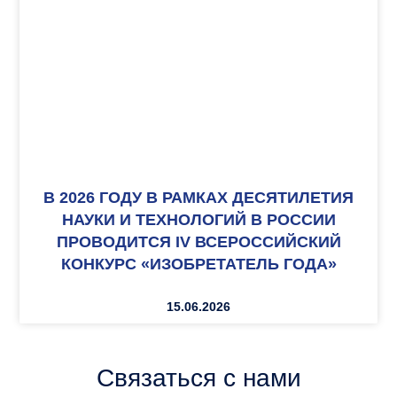
В 2026 ГОДУ В РАМКАХ ДЕСЯТИЛЕТИЯ
НАУКИ И ТЕХНОЛОГИЙ В РОССИИ
ПРОВОДИТСЯ IV ВСЕРОССИЙСКИЙ
КОНКУРС «ИЗОБРЕТАТЕЛЬ ГОДА»
15.06.2026
Связаться с нами