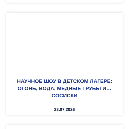
НАУЧНОЕ ШОУ В ДЕТСКОМ ЛАГЕРЕ:
ОГОНЬ, ВОДА, МЕДНЫЕ ТРУБЫ И…
СОСИСКИ
23.07.2026