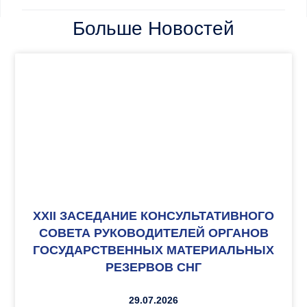
Больше Новостей
XXII ЗАСЕДАНИЕ КОНСУЛЬТАТИВНОГО
СОВЕТА РУКОВОДИТЕЛЕЙ ОРГАНОВ
ГОСУДАРСТВЕННЫХ МАТЕРИАЛЬНЫХ
РЕЗЕРВОВ СНГ
29.07.2026