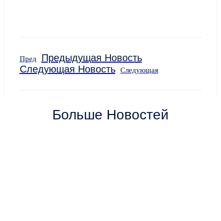
Предыдущая Новость
Пред
Следующая Новость
Следующая
Больше Новостей