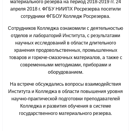
материального резерва на период 2018-2019 гг. 24
апреля 2018 г. ФГБУ НИИПХ Росрезерва посетили
сотрудники ФГБОУ Колледж Росрезерва.
Сотрудников Колледжа ознакомили с деятельностью
отделов и лабораторий Института, с результатами
научных исследований в области длительного
хранения продовольственных, промышленных
товаров и горюче-смазочных материалов, а также с
современными методиками, приборами и
оборудованием.
На встрече обсуждались вопросы взаимодействия
Института и Колледжа в области повышения уровня
научно-практической подготовки преподавателей
Колледжа и развития обучения в системе
государственного материального резерва.