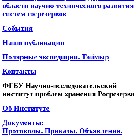
области научно-технического развития
систем госрезервов
События
Наши публикации
Полярные экспедиции. Таймыр
Контакты
ФГБУ Научно-исследовательский
институт проблем хранения Росрезерва
Об Институте
Документы:
Протоколы. Приказы. Объявления.