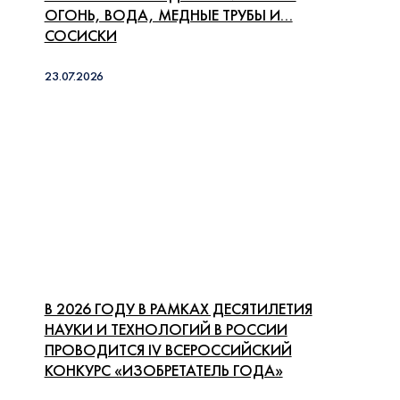
ОГОНЬ, ВОДА, МЕДНЫЕ ТРУБЫ И…
СОСИСКИ
23.07.2026
В 2026 ГОДУ В РАМКАХ ДЕСЯТИЛЕТИЯ
НАУКИ И ТЕХНОЛОГИЙ В РОССИИ
ПРОВОДИТСЯ IV ВСЕРОССИЙСКИЙ
КОНКУРС «ИЗОБРЕТАТЕЛЬ ГОДА»