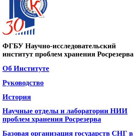
ФГБУ Научно-исследовательский
институт проблем хранения Росрезерва
Об Институте
Руководство
История
Научные отделы и лаборатории НИИ
проблем хранения Росрезерва
Базовая организация государств СНГ в