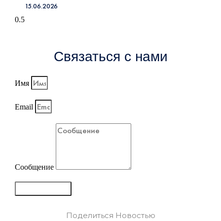
15.06.2026
Связаться с нами
Имя
Email
Сообщение
Отправить
Поделиться Новостью