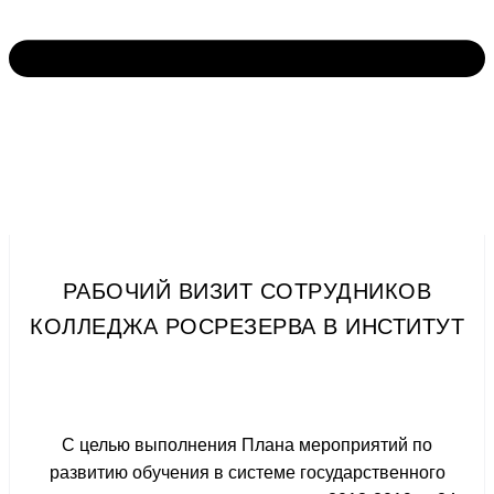
РАБОЧИЙ ВИЗИТ СОТРУДНИКОВ
КОЛЛЕДЖА РОСРЕЗЕРВА В ИНСТИТУТ
С целью выполнения Плана мероприятий по
развитию обучения в системе государственного