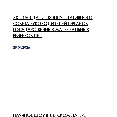
XXII ЗАСЕДАНИЕ КОНСУЛЬТАТИВНОГО
СОВЕТА РУКОВОДИТЕЛЕЙ ОРГАНОВ
ГОСУДАРСТВЕННЫХ МАТЕРИАЛЬНЫХ
РЕЗЕРВОВ СНГ
29.07.2026
НАУЧНОЕ ШОУ В ДЕТСКОМ ЛАГЕРЕ: