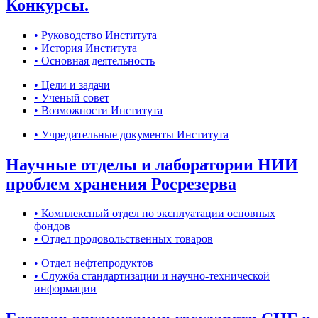
Конкурсы.
• Руководство Института
• История Института
• Основная деятельность
• Цели и задачи
• Ученый совет
• Возможности Института
• Учредительные документы Института
Научные отделы и лаборатории НИИ
проблем хранения Росрезерва
• Комплексный отдел по эксплуатации основных
фондов
• Отдел продовольственных товаров
• Отдел нефтепродуктов
• Служба стандартизации и научно-технической
информации