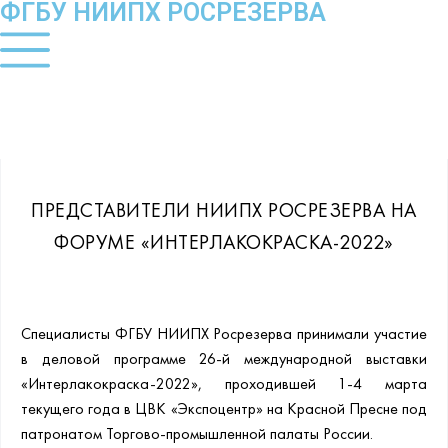
ФГБУ НИИПХ РОСРЕЗЕРВА
ПРЕДСТАВИТЕЛИ НИИПХ РОСРЕЗЕРВА НА
ФОРУМЕ «ИНТЕРЛАКОКРАСКА-2022»
Специалисты ФГБУ НИИПХ Росрезерва принимали участие
в деловой программе 26-й международной выставки
«Интерлакокраска-2022», проходившей 1-4 марта
текущего года в ЦВК «Экспоцентр» на Красной Пресне под
патронатом Торгово-промышленной палаты России.