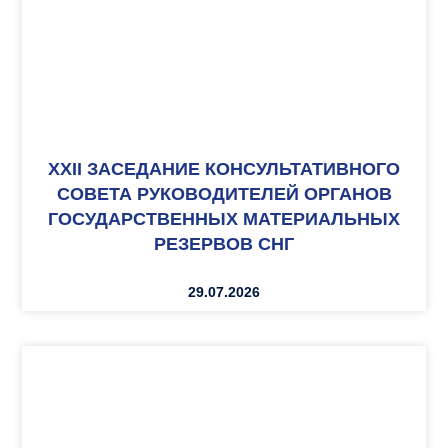
XXII ЗАСЕДАНИЕ КОНСУЛЬТАТИВНОГО
СОВЕТА РУКОВОДИТЕЛЕЙ ОРГАНОВ
ГОСУДАРСТВЕННЫХ МАТЕРИАЛЬНЫХ
РЕЗЕРВОВ СНГ
29.07.2026