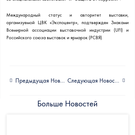
Международный статус и авторитет выставки,
организуемой ЦВК «Экспоцентр», подтвержден Знаками
Всемирной ассоциации выставочной индустрии (UFI) и
Российского союза выставок и ярмарок (РСВЯ).
Предыдущая Новость
Следующая Новость
Больше Новостей