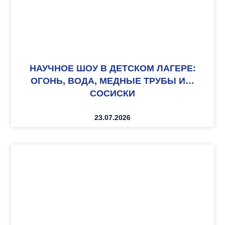
НАУЧНОЕ ШОУ В ДЕТСКОМ ЛАГЕРЕ:
ОГОНЬ, ВОДА, МЕДНЫЕ ТРУБЫ И…
СОСИСКИ
23.07.2026