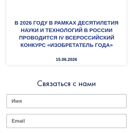
В 2026 ГОДУ В РАМКАХ ДЕСЯТИЛЕТИЯ
НАУКИ И ТЕХНОЛОГИЙ В РОССИИ
ПРОВОДИТСЯ IV ВСЕРОССИЙСКИЙ
КОНКУРС «ИЗОБРЕТАТЕЛЬ ГОДА»
15.06.2026
Связаться с нами