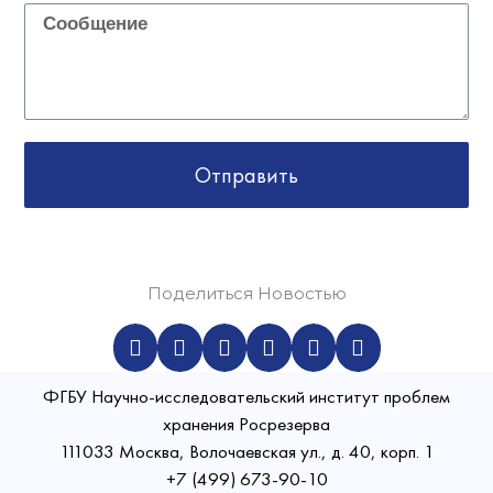
Отправить
Поделиться Новостью
ФГБУ Научно-исследовательский институт проблем
хранения Росрезерва​
111033 Москва, Волочаевская ул., д. 40, корп. 1
+7 (499) 673-90-10