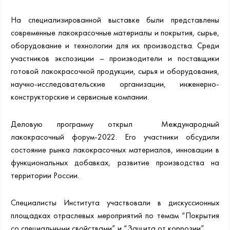
На специализированной выставке были представлены
современные лакокрасочные материалы и покрытия, сырье,
оборудование и технологии для их производства. Среди
участников экспозиции – производители и поставщики
готовой лакокрасочной продукции, сырья и оборудования,
научно-исследовательские организации, инженерно-
конструкторские и сервисные компании.
Деловую программу открыл Международный
лакокрасочный форум-2022. Его участники обсудили
состояние рынка лакокрасочных материалов, инновации в
функциональных добавках, развитие производства на
территории России.
Специалисты Института участвовали в дискуссионных
площадках отраслевых мероприятий по темам “Покрытия
со специальными свойствами” и “Защита от коррозии”.