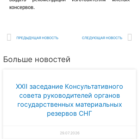
консервов.
ПРЕДЫДУЩАЯ НОВОСТЬ
СЛЕДУЮЩАЯ НОВОСТЬ
Больше новостей
XXII заседание Консультативного
совета руководителей органов
государственных материальных
резервов СНГ
29.07.2026