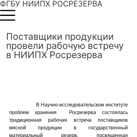
ФГБУ НИИПХ РОСРЕЗЕРВА
Поставщики продукции
провели рабочую встречу
в НИИПХ Росрезерва
В Научно-исследовательском институте
проблем хранения Росрезерва состоялась
традиционная рабочая встреча поставщиков
мясной продукции в государственный
материальный резерв, посвященная