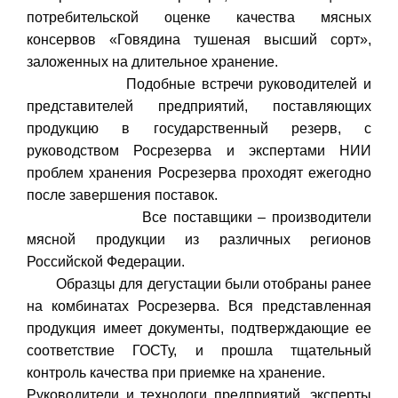
потребительской оценке качества мясных
консервов «Говядина тушеная высший сорт»,
заложенных на длительное хранение.
Подобные встречи руководителей и
представителей предприятий, поставляющих
продукцию в государственный резерв, с
руководством Росрезерва и экспертами НИИ
проблем хранения Росрезерва проходят ежегодно
после завершения поставок.
Все поставщики – производители
мясной продукции из различных регионов
Российской Федерации.
Образцы для дегустации были отобраны ранее
на комбинатах Росрезерва. Вся представленная
продукция имеет документы, подтверждающие ее
соответствие ГОСТу, и прошла тщательный
контроль качества при приемке на хранение.
Руководители и технологи предприятий, эксперты