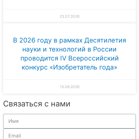
23.07.2026
В 2026 году в рамках Десятилетия
науки и технологий в России
проводится IV Всероссийский
конкурс «Изобретатель года»
15.06.2026
Связаться с нами