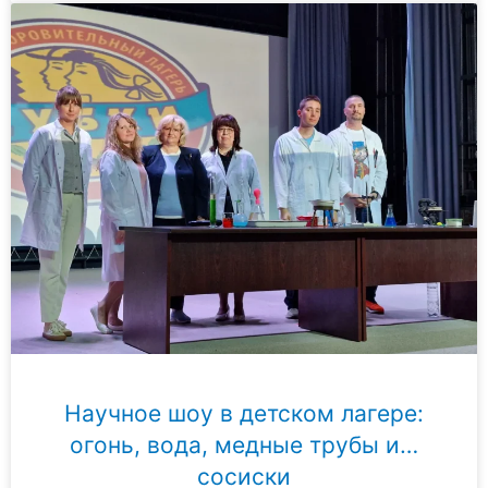
Научное шоу в детском лагере:
огонь, вода, медные трубы и…
сосиски