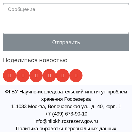
Отправить
Поделиться новостью
ФГБУ Научно-исследовательский институт проблем
хранения Росрезерва​
111033 Москва, Волочаевская ул., д. 40, корп. 1
+7 (499) 673-90-10
info@niipkh.rosrezerv.gov.ru
Политика обработки персональных данных