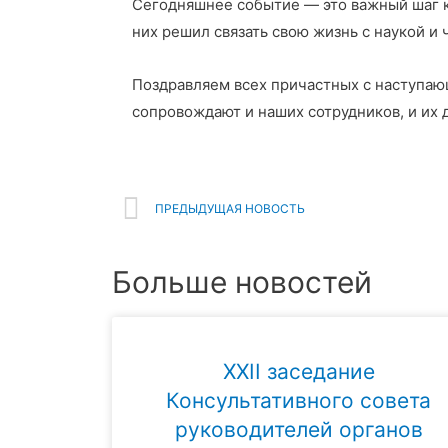
Сегодняшнее событие — это важный шаг к 
них решил связать свою жизнь с наукой и 
Поздравляем всех причастных с наступающ
сопровождают и наших сотрудников, и их 
ПРЕДЫДУЩАЯ НОВОСТЬ
Больше новостей
XXII заседание
Консультативного совета
руководителей органов