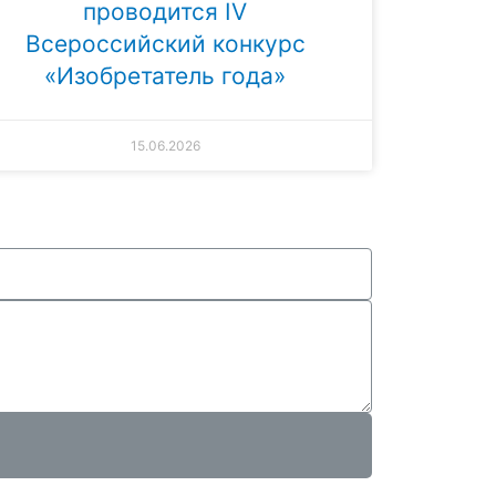
проводится IV
Всероссийский конкурс
«Изобретатель года»
15.06.2026