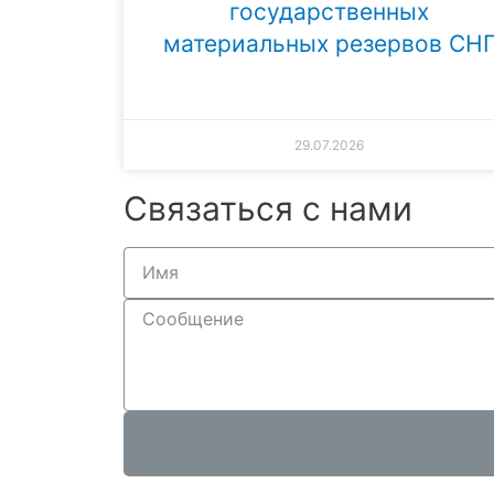
государственных
материальных резервов СН
29.07.2026
Связаться с нами