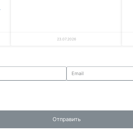
Г
23.07.2026
Отправить