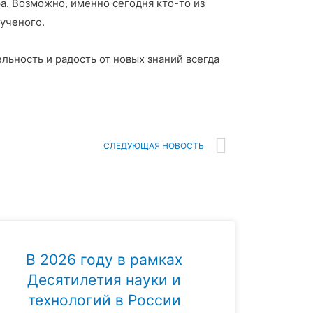
а. Возможно, именно сегодня кто-то из
 ученого.
льность и радость от новых знаний всегда
СЛЕДУЮЩАЯ НОВОСТЬ
В 2026 году в рамках
Десятилетия науки и
технологий в России