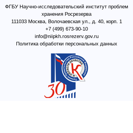
ФГБУ Научно-исследовательский институт проблем
хранения Росрезерва​
111033 Москва, Волочаевская ул., д. 40, корп. 1
+7 (499) 673-90-10
info@niipkh.rosrezerv.gov.ru
Политика обработки персональных данных