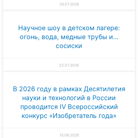
29.07.2026
Научное шоу в детском лагере:
огонь, вода, медные трубы и…
сосиски
23.07.2026
В 2026 году в рамках Десятилетия
науки и технологий в России
проводится IV Всероссийский
конкурс «Изобретатель года»
15.06.2026