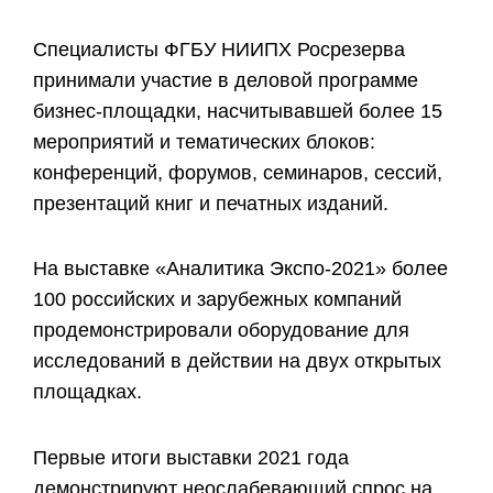
Специалисты ФГБУ НИИПХ Росрезерва
принимали участие в деловой программе
бизнес-площадки, насчитывавшей более 15
мероприятий и тематических блоков:
конференций, форумов, семинаров, сессий,
презентаций книг и печатных изданий.
На выставке «Аналитика Экспо-2021» более
100 российских и зарубежных компаний
продемонстрировали оборудование для
исследований в действии на двух открытых
площадках.
Первые итоги выставки 2021 года
демонстрируют неослабевающий спрос на