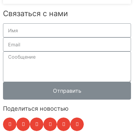
Связаться с нами
Отправить
Поделиться новостью