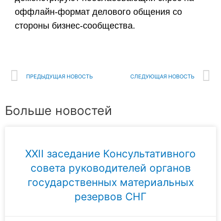
оффлайн-формат делового общения со
стороны бизнес-сообщества.
ПРЕДЫДУЩАЯ НОВОСТЬ
СЛЕДУЮЩАЯ НОВОСТЬ
Больше новостей
XXII заседание Консультативного
совета руководителей органов
государственных материальных
резервов СНГ