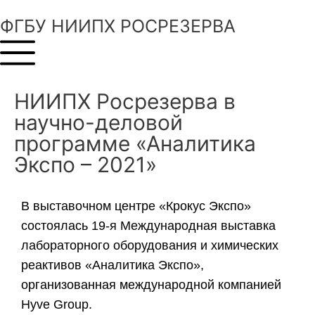
ФГБУ НИИПХ РОСРЕЗЕРВА
НИИПХ Росрезерва в
научно-деловой
программе «Аналитика
Экспо – 2021»
В выставочном центре «Крокус Экспо»
состоялась 19-я Международная выставка
лабораторного оборудования и химических
реактивов «Аналитика Экспо»,
организованная международной компанией
Hyve Group.