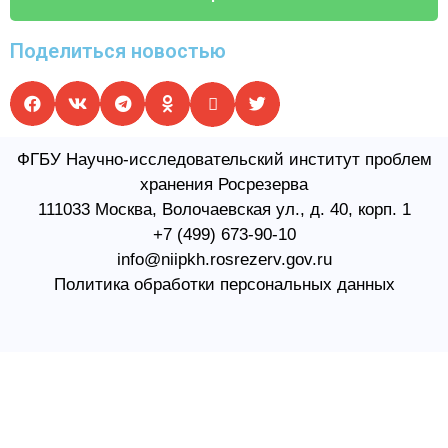
Поделиться новостью
ФГБУ Научно-исследовательский институт проблем
хранения Росрезерва​
111033 Москва, Волочаевская ул., д. 40, корп. 1
+7 (499) 673-90-10
info@niipkh.rosrezerv.gov.ru
Политика обработки персональных данных