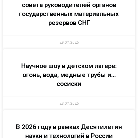
совета руководителей органов
государственных материальных
резервов СНГ
29.07.2026
Научное шоу в детском лагере:
огонь, вода, медные трубы и…
сосиски
23.07.2026
В 2026 году в рамках Десятилетия
науки и технологий в России