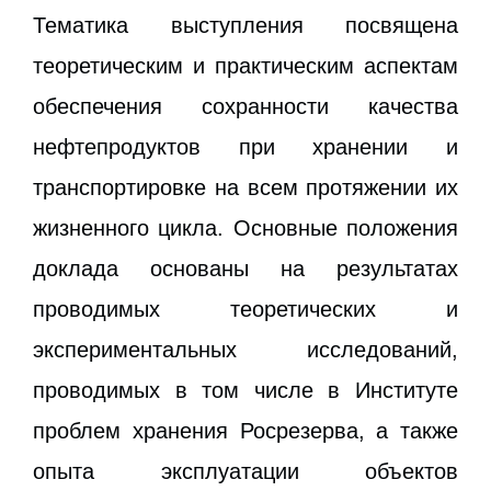
Тематика выступления посвящена
теоретическим и практическим аспектам
обеспечения сохранности качества
нефтепродуктов при хранении и
транспортировке на всем протяжении их
жизненного цикла. Основные положения
доклада основаны на результатах
проводимых теоретических и
экспериментальных исследований,
проводимых в том числе в Институте
проблем хранения Росрезерва, а также
опыта эксплуатации объектов