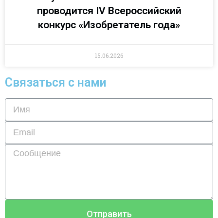
проводится IV Всероссийский
конкурс «Изобретатель года»
15.06.2026
Связаться с нами
Отправить