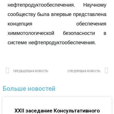
нефтепродуктообеспечения. Научному
сообществу была впервые представлена
концепция обеспечения
химмотологической безопасности в
системе нефтепродуктообеспечения.
ПРЕДЫДУЩАЯ НОВОСТЬ
СЛЕДУЮЩАЯ НОВОСТЬ
Больше новостей
XXII заседание Консультативного