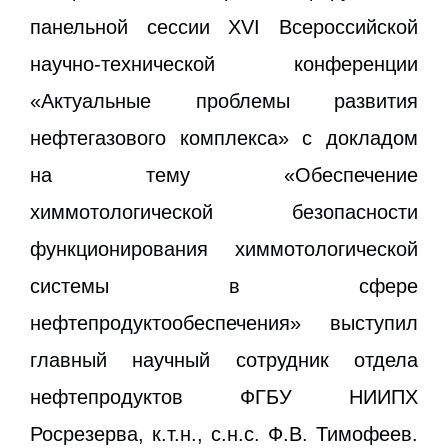
панельной сессии XVI Всероссийской
научно-технической конференции
«Актуальные проблемы развития
нефтегазового комплекса» с докладом
на тему «Обеспечение
химмотологической безопасности
функционирования химмотологической
системы в сфере
нефтепродуктообеспечения» выступил
главный научный сотрудник отдела
нефтепродуктов ФГБУ НИИПХ
Росрезерва, к.т.н., с.н.с. Ф.В. Тимофеев.