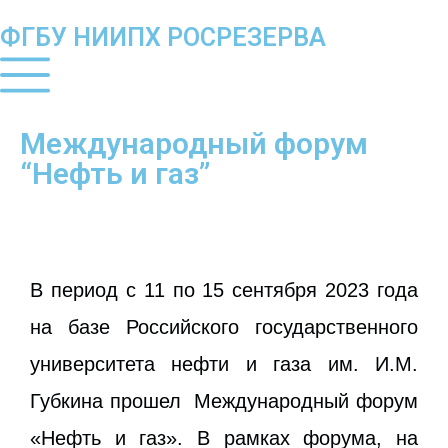
ФГБУ НИИПХ РОСРЕЗЕРВА
Международный форум
“Нефть и газ”
В период с 11 по 15 сентября 2023 года
на базе Российского государственного
университета нефти и газа им. И.М.
Губкина прошел Международный форум
«Нефть и газ». В рамках форума, на