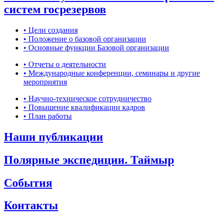
систем госрезервов
• Цели создания
• Положение о базовой организации
• Основные функции Базовой организации
• Отчеты о деятельности
• Международные конференции, семинары и другие
мероприятия
• Научно-техническое сотрудничество
• Повышение квалификации кадров
• План работы
Наши публикации
Полярные экспедиции. Таймыр
События
Контакты