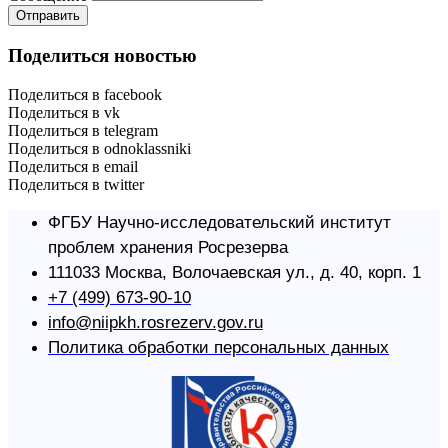
Отправить
Поделиться новостью
Поделиться в facebook
Поделиться в vk
Поделиться в telegram
Поделиться в odnoklassniki
Поделиться в email
Поделиться в twitter
ФГБУ Научно-исследовательский институт
проблем хранения Росрезерва​
111033 Москва, Волочаевская ул., д. 40, корп. 1
+7 (499) 673-90-10
info@niipkh.rosrezerv.gov.ru
Политика обработки персональных данных