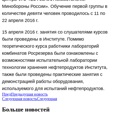
Минобороны России». Обучение первой группы в
количестве девяти человек проводилось с 11 по
22 апреля 2016 г.
15 апреля 2016 г. занятия со слушателями курсов
были проведены в Институте. Помимо
теоретического курса работники лабораторий
комбинатов Росрезерва были ознакомлены с
возможностями испытательной лаборатории
технологии хранения нефтепродуктов Института,
также были проведены практические занятия с
демонстрацией работы оборудования,
используемого для испытаний нефтепродуктов.
Пред
Предыдущая новость
Следующая новость
Следующая
Больше новостей