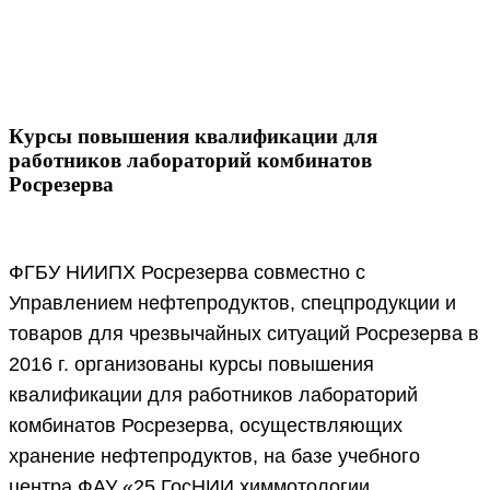
Курсы повышения квалификации для
работников лабораторий комбинатов
Росрезерва
ФГБУ НИИПХ Росрезерва совместно с
Управлением нефтепродуктов, спецпродукции и
товаров для чрезвычайных ситуаций Росрезерва в
2016 г. организованы курсы повышения
квалификации для работников лабораторий
комбинатов Росрезерва, осуществляющих
хранение нефтепродуктов, на базе учебного
центра ФАУ «25 ГосНИИ химмотологии