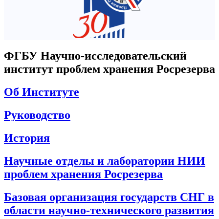
ФГБУ Научно-исследовательский
институт проблем хранения Росрезерва
Об Институте
Руководство
История
Научные отделы и лаборатории НИИ
проблем хранения Росрезерва
Базовая организация государств СНГ в
области научно-технического развития