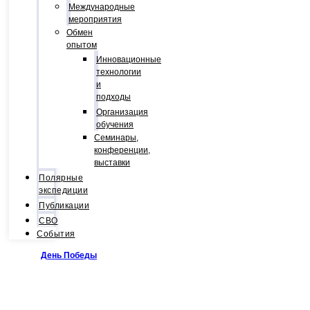
Международные
мероприятия
Обмен
опытом
Инновационные
технологии
и
подходы
Организация
обучения
Семинары,
конференции,
выставки
Полярные
экспедиции
Публикации
СВО
События
День Победы