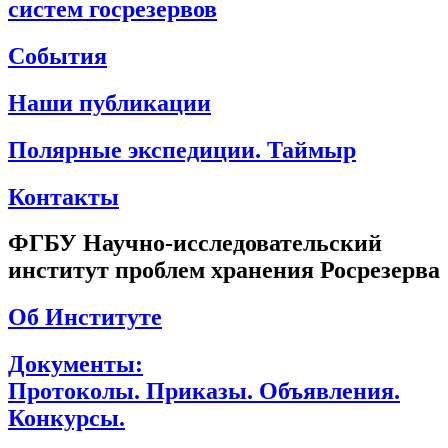
систем госрезервов
События
Наши публикации
Полярные экспедиции. Таймыр
Контакты
ФГБУ Научно-исследовательский
институт проблем хранения Росрезерва
Об Институте
Документы:
Протоколы. Приказы. Объявления.
Конкурсы.