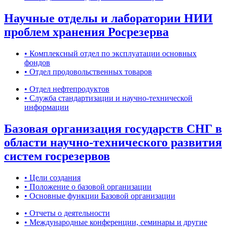
Научные отделы и лаборатории НИИ
проблем хранения Росрезерва
• Комплексный отдел по эксплуатации основных
фондов
• Отдел продовольственных товаров
• Отдел нефтепродуктов
• Служба стандартизации и научно-технической
информации
Базовая организация государств СНГ в
области научно-технического развития
систем госрезервов
• Цели создания
• Положение о базовой организации
• Основные функции Базовой организации
• Отчеты о деятельности
• Международные конференции, семинары и другие