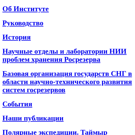
Об Институте
Руководство
История
Научные отделы и лаборатории НИИ
проблем хранения Росрезерва
Базовая организация государств СНГ в
области научно-технического развития
систем госрезервов
События
Наши публикации
Полярные экспедиции. Таймыр