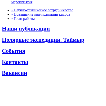
мероприятия
• Научно-техническое сотрудничество
• Повышение квалификации кадров
• План работы
Наши публикации
Полярные экспедиции. Таймыр
События
Контакты
Вакансии