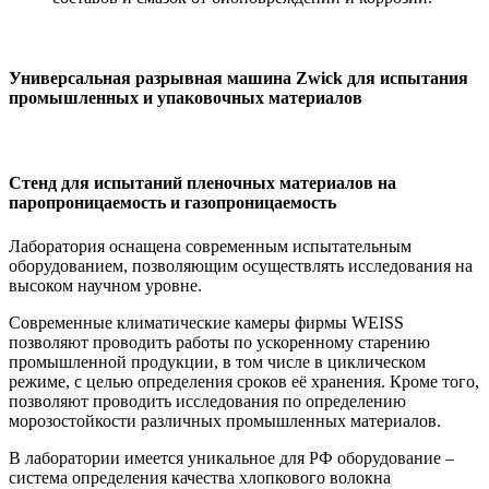
Универсальная разрывная машина Zwick для испытания
промышленных и упаковочных материалов
Стенд для испытаний пленочных материалов на
паропроницаемость и газопроницаемость
Лаборатория оснащена современным испытательным
оборудованием, позволяющим осуществлять исследования на
высоком научном уровне.
Современные климатические камеры фирмы WEISS
позволяют проводить работы по ускоренному старению
промышленной продукции, в том числе в циклическом
режиме, с целью определения сроков её хранения. Кроме того,
позволяют проводить исследования по определению
морозостойкости различных промышленных материалов.
В лаборатории имеется уникальное для РФ оборудование –
система определения качества хлопкового волокна