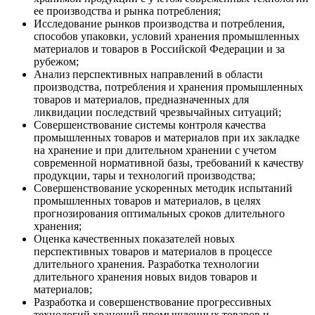
ее производства и рынка потребления;
Исследование рынков производства и потребления,
способов упаковки, условий хранения промышленных
материалов и товаров в Российской Федерации и за
рубежом;
Анализ перспективных направлений в области
производства, потребления и хранения промышленных
товаров и материалов, предназначенных для
ликвидации последствий чрезвычайных ситуаций;
Совершенствование системы контроля качества
промышленных товаров и материалов при их закладке
на хранение и при длительном хранении с учетом
современной нормативной базы, требований к качеству
продукции, тары и технологий производства;
Совершенствование ускоренных методик испытаний
промышленных товаров и материалов, в целях
прогнозирования оптимальных сроков длительного
хранения;
Оценка качественных показателей новых
перспективных товаров и материалов в процессе
длительного хранения. Разработка технологии
длительного хранения новых видов товаров и
материалов;
Разработка и совершенствование прогрессивных
технологий хранений промышленных товаров и