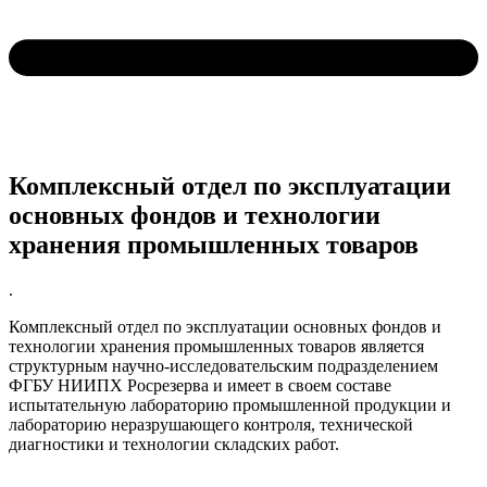
Комплексный отдел по эксплуатации
основных фондов и технологии
хранения промышленных товаров
.
Комплексный отдел по эксплуатации основных фондов и
технологии хранения промышленных товаров является
структурным научно-исследовательским подразделением
ФГБУ НИИПХ Росрезерва и имеет в своем составе
испытательную лабораторию промышленной продукции и
лабораторию неразрушающего контроля, технической
диагностики и технологии складских работ.