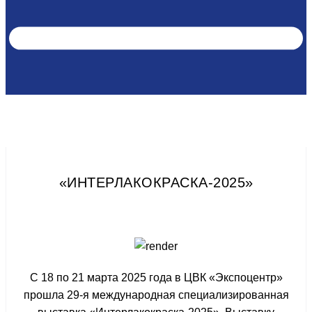
«ИНТЕРЛАКОКРАСКА-2025»
С 18 по 21 марта 2025 года в ЦВК «Экспоцентр»
прошла 29-я международная специализированная