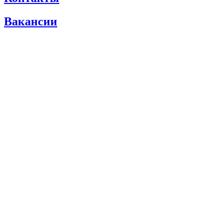
Вакансии