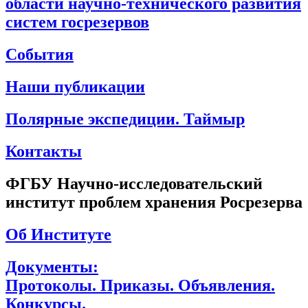
области научно-технического развития
систем госрезервов
События
Наши публикации
Полярные экспедиции. Таймыр
Контакты
ФГБУ Научно-исследовательский
институт проблем хранения Росрезерва
Об Институте
Документы:
Протоколы. Приказы. Объявления.
Конкурсы.