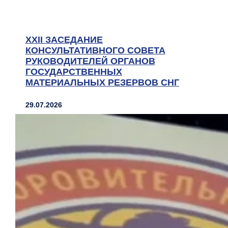
XXII ЗАСЕДАНИЕ
КОНСУЛЬТАТИВНОГО СОВЕТА
РУКОВОДИТЕЛЕЙ ОРГАНОВ
ГОСУДАРСТВЕННЫХ
МАТЕРИАЛЬНЫХ РЕЗЕРВОВ СНГ
29.07.2026