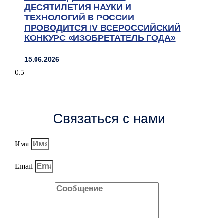
ДЕСЯТИЛЕТИЯ НАУКИ И
ТЕХНОЛОГИЙ В РОССИИ
ПРОВОДИТСЯ IV ВСЕРОССИЙСКИЙ
КОНКУРС «ИЗОБРЕТАТЕЛЬ ГОДА»
15.06.2026
Связаться с нами
Имя
Email