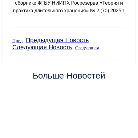
сборнике ФГБУ НИИПХ Росрезерва «Теория и
практика длительного хранения» № 2 (70) 2025 г.
Предыдущая Новость
Пред
Следующая Новость
Следующая
Больше Новостей