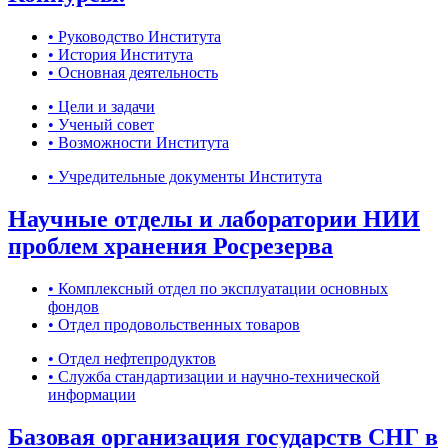
• Руководство Института
• История Института
• Основная деятельность
• Цели и задачи
• Ученый совет
• Возможности Института
• Учредительные документы Института
Научные отделы и лаборатории НИИ
проблем хранения Росрезерва
• Комплексный отдел по эксплуатации основных
фондов
• Отдел продовольственных товаров
• Отдел нефтепродуктов
• Служба стандартизации и научно-технической
информации
Базовая организация государств СНГ в