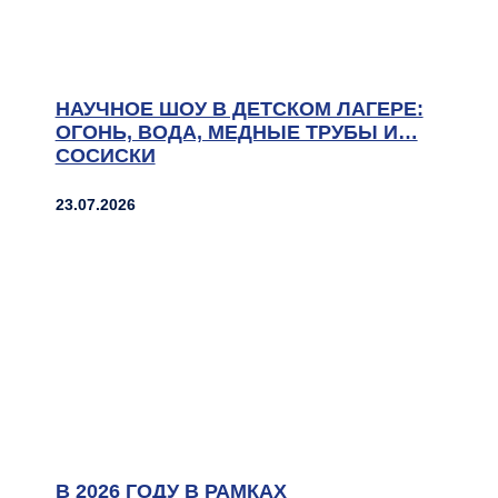
НАУЧНОЕ ШОУ В ДЕТСКОМ ЛАГЕРЕ:
ОГОНЬ, ВОДА, МЕДНЫЕ ТРУБЫ И…
СОСИСКИ
23.07.2026
В 2026 ГОДУ В РАМКАХ