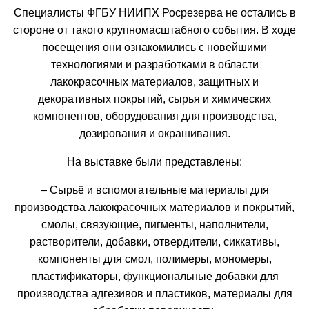
Специалисты ФГБУ НИИПХ Росрезерва не остались в
стороне от такого крупномасштабного события. В ходе
посещения они ознакомились с новейшими
технологиями и разработками в области
лакокрасочных материалов, защитных и
декоративных покрытий, сырья и химических
компонентов, оборудования для производства,
дозирования и окрашивания.
На выставке были представлены:
– Сырьё и вспомогательные материалы для
производства лакокрасочных материалов и покрытий,
смолы, связующие, пигменты, наполнители,
растворители, добавки, отвердители, сиккативы,
компоненты для смол, полимеры, мономеры,
пластификаторы, функциональные добавки для
производства адгезивов и пластиков, материалы для