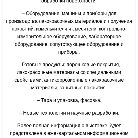
обработки поверхности.
– Оборудование, машины и приборы для
производства лакокрасочных материалов и получения
покрытий: измельчители и смесители, контрольно-
измерительное оборудование, лабораторное
оборудование, сопутствующее оборудование и
приборы.
– Готовые продукты: порошковые покрытия,
лакокрасочные материалы со специальными
свойствами, антикоррозионные лакокрасочные
материалы, защитные покрытия.
– Тара и упаковка, фасовка.
– Новые технологии и научные разработки.
Более полная информация о выставке будет
представлена в ежеквартальном информационном