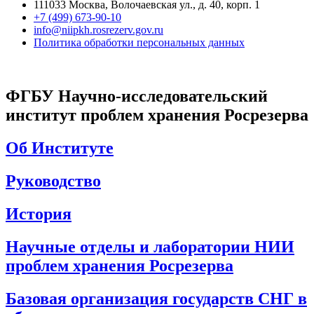
111033 Москва, Волочаевская ул., д. 40, корп. 1
+7 (499) 673-90-10
info@niipkh.rosrezerv.gov.ru
Политика обработки персональных данных
ФГБУ Научно-исследовательский
институт проблем хранения Росрезерва
Об Институте
Руководство
История
Научные отделы и лаборатории НИИ
проблем хранения Росрезерва
Базовая организация государств СНГ в