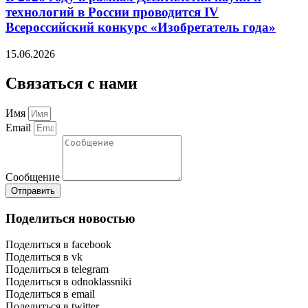
технологий в России проводится IV
Всероссийский конкурс «Изобретатель года»
15.06.2026
Связаться с нами
Имя
Email
Сообщение
Отправить
Поделиться новостью
Поделиться в facebook
Поделиться в vk
Поделиться в telegram
Поделиться в odnoklassniki
Поделиться в email
Поделиться в twitter