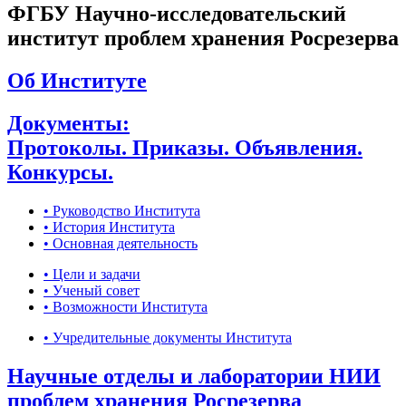
ФГБУ Научно-исследовательский
институт проблем хранения Росрезерва
Об Институте
Документы:
Протоколы. Приказы. Объявления.
Конкурсы.
• Руководство Института
• История Института
• Основная деятельность
• Цели и задачи
• Ученый совет
• Возможности Института
• Учредительные документы Института
Научные отделы и лаборатории НИИ
проблем хранения Росрезерва