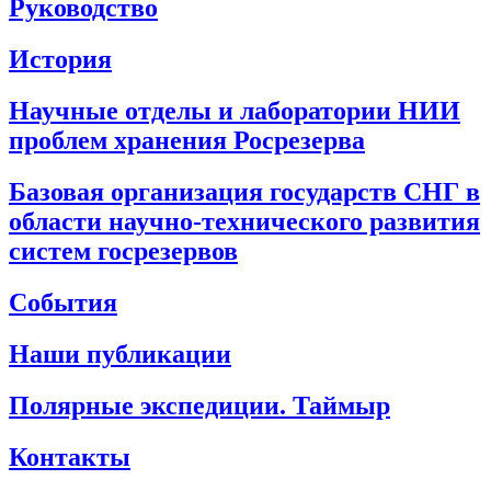
Руководство
История
Научные отделы и лаборатории НИИ
проблем хранения Росрезерва
Базовая организация государств СНГ в
области научно-технического развития
систем госрезервов
События
Наши публикации
Полярные экспедиции. Таймыр
Контакты