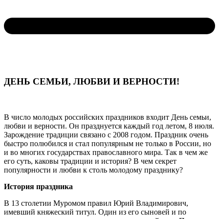
ДЕНЬ СЕМЬИ, ЛЮБВИ И ВЕРНОСТИ!
В число молодых российских праздников входит День семьи,
любви и верности. Он празднуется каждый год летом, 8 июля.
Зарождение традиции связано с 2008 годом. Праздник очень
быстро полюбился и стал популярным не только в России, но
и во многих государствах православного мира. Так в чем же
его суть, каковы традиции и история? В чем секрет
популярности и любви к столь молодому празднику?
История праздника
В 13 столетии Муромом правил Юрий Владимирович,
имевший княжеский титул. Один из его сыновей и по