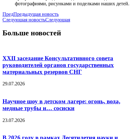
фотографиями, рисунками и поделками наших детей.
Пред
Предыдущая новость
Следующая новость
Следующая
Больше новостей
XXII заседание Консультативного совета
руководителей органов государственных
материальных резервов СНГ
29.07.2026
Научное шоу в детском лагере: огонь, вода,
медные трубы и… сосиски
23.07.2026
В 2026 году в рамках Десятилетия науки и