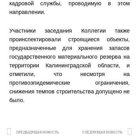
кадровой службы, проводимую в этом
направлении.
Участники заседания Коллегии также
проинспектировали строящиеся объекты,
предназначенные для хранения запасов
государственного материального резерва на
территории Калининградской области, и
отметили, что несмотря на
противоэпидемические ограничения,
снижения темпов строительства допущено не
было.
ПРЕДЫДУЩАЯ НОВОСТЬ
СЛЕДУЮЩАЯ НОВОСТЬ