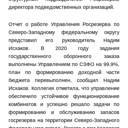
директора подведомственных организаций.
Отчет о работе Управления Росрезерва по
Северо-Западному федеральному округу
представил его руководитель Надим
Исхаков. В 2020 году задания
государственного оборонного заказа
выполнены Управлением по СЗФО на 99,9%,
план по формированию доходной части
бюджета перевыполнен, сообщил Надим
Исхаков. Коллегия отметила, что управление
обеспечило устойчивое функционирование
комбинатов и успешно решало задачи по
формированию и обслуживанию запасов
госрезерва на территории Северо-Западного