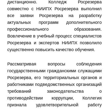
дистанционно. Колледж Росрезерва
совместно с НИИПХ Росрезерва выполнил
все заявки Росрезерва на разработку
актуальных программ дополнительного
профессионального образования.
Вовлечение в учебный процесс специалистов
Росрезерва и экспертов НИИПХ позволило
существенно повысить качество обучения.
Рассматривая вопросы соблюдения
государственными гражданскими служащими
Росрезерва, его территориальных органов и
работниками подведомственных организаций
требований законодательства о
противодействии коррупции, Коллегия
признала удовлетворительной работу