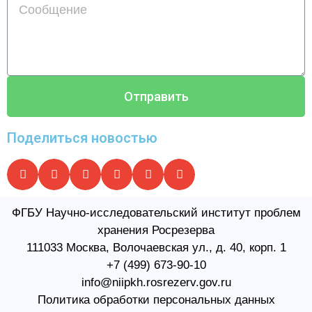
Отправить
Поделиться новостью
ФГБУ Научно-исследовательский институт проблем
хранения Росрезерва​
111033 Москва, Волочаевская ул., д. 40, корп. 1
+7 (499) 673-90-10
info@niipkh.rosrezerv.gov.ru
Политика обработки персональных данных