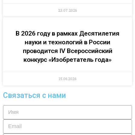
23.07.2026
В 2026 году в рамках Десятилетия
науки и технологий в России
проводится IV Всероссийский
конкурс «Изобретатель года»
15.06.2026
Связаться с нами