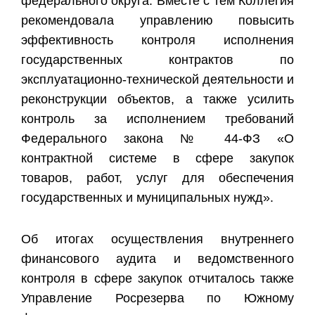
федерального округа. Вместе с тем Коллегия
рекомендовала управлению повысить
эффективность контроля исполнения
государственных контрактов по
эксплуатационно-технической деятельности и
реконструкции объектов, а также усилить
контроль за исполнением требований
Федерального закона № 44-ФЗ «О
контрактной системе в сфере закупок
товаров, работ, услуг для обеспечения
государственных и муниципальных нужд».
Об итогах осуществления внутреннего
финансового аудита и ведомственного
контроля в сфере закупок отчиталось также
Управление Росрезерва по Южному