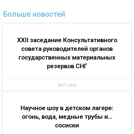
Больше новостей
XXII заседание Консультативного
совета руководителей органов
государственных материальных
резервов СНГ
29.07.2026
Научное шоу в детском лагере:
огонь, вода, медные трубы и…
сосиски