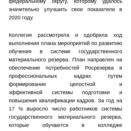
федеральному округу, которому удалось
значительно улучшить свои показатели в
2020 году.
Коллегия рассмотрела и одобрила ход
выполнения плана мероприятий по развитию
обучения в системе государственного
материального резерва. План направлен на
обеспечение потребностей Росрезерва в
профессиональных кадрах путем
формирования целостной и
эффективной системы подготовки и
повышения квалификации кадров. За год на
17 % выросло число работников системы
государственного материального резерва,
которые обучаются в колледже