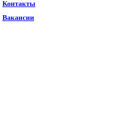
Контакты
Вакансии