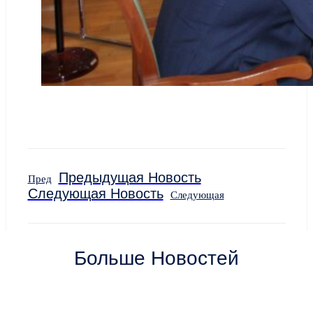
Предыдущая Новость
Пред
Следующая Новость
Следующая
Больше Новостей