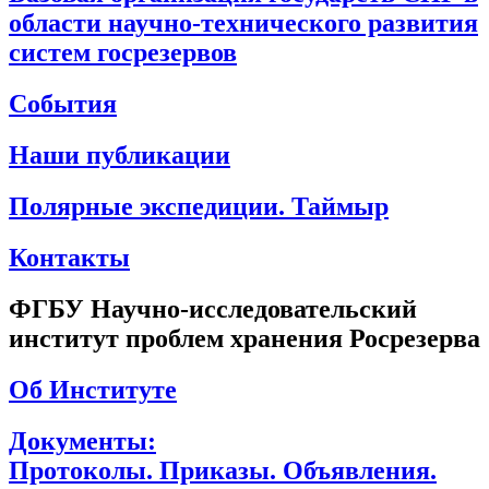
области научно-технического развития
систем госрезервов
События
Наши публикации
Полярные экспедиции. Таймыр
Контакты
ФГБУ Научно-исследовательский
институт проблем хранения Росрезерва
Об Институте
Документы:
Протоколы. Приказы. Объявления.