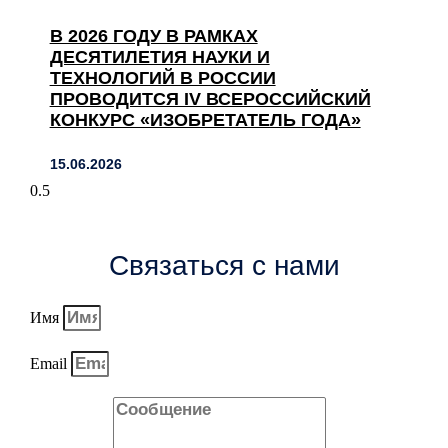
В 2026 ГОДУ В РАМКАХ
ДЕСЯТИЛЕТИЯ НАУКИ И
ТЕХНОЛОГИЙ В РОССИИ
ПРОВОДИТСЯ IV ВСЕРОССИЙСКИЙ
КОНКУРС «ИЗОБРЕТАТЕЛЬ ГОДА»
15.06.2026
Связаться с нами
Имя
Email