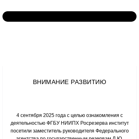
ВНИМАНИЕ РАЗВИТИЮ
4 сентября 2025 года с целью ознакомления с
деятельностью ФГБУ НИИПХ Росрезерва институт
посетили заместитель руководителя Федерального
агентства по государственным резервам Д.Ю.