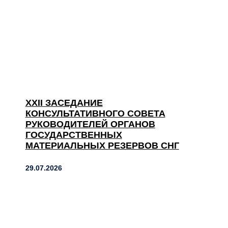
XXII ЗАСЕДАНИЕ
КОНСУЛЬТАТИВНОГО СОВЕТА
РУКОВОДИТЕЛЕЙ ОРГАНОВ
ГОСУДАРСТВЕННЫХ
МАТЕРИАЛЬНЫХ РЕЗЕРВОВ СНГ
29.07.2026