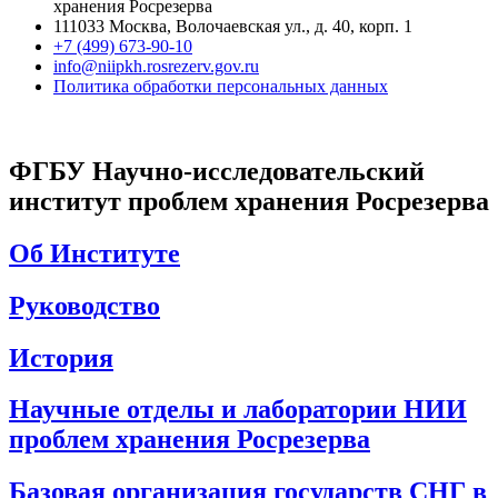
хранения Росрезерва​
111033 Москва, Волочаевская ул., д. 40, корп. 1
+7 (499) 673-90-10
info@niipkh.rosrezerv.gov.ru
Политика обработки персональных данных
ФГБУ Научно-исследовательский
институт проблем хранения Росрезерва
Об Институте
Руководство
История
Научные отделы и лаборатории НИИ
проблем хранения Росрезерва
Базовая организация государств СНГ в