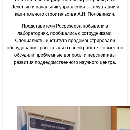
Лелеткин и начальник управления эксплуатации и
капитального строительства А.Н. Половинкин.
Представители Росрезерва побывали в
лабораториях, пообщались с сотрудниками.
Специалисты института продемонстрировали
оборудование, рассказали о своей работе, совместно
обсудили проблемные вопросы и перспективы
развития подведомственного научного центра.