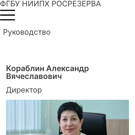
ФГБУ НИИПХ РОСРЕЗЕРВА
Руководство
Кораблин Александр
Вячеславович
Директор