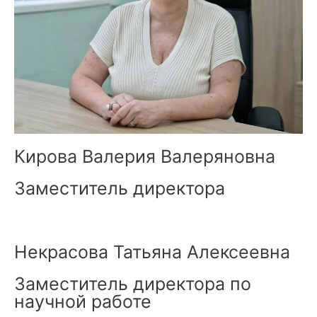
Кирова Валерия Валеряновна
Заместитель директора
Некрасова Татьяна Алексеевна
Заместитель директора по
научной работе