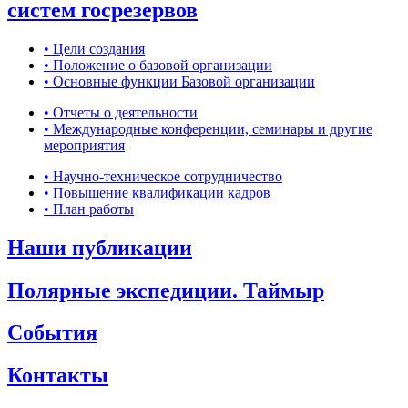
систем госрезервов
• Цели создания
• Положение о базовой организации
• Основные функции Базовой организации
• Отчеты о деятельности
• Международные конференции, семинары и другие
мероприятия
• Научно-техническое сотрудничество
• Повышение квалификации кадров
• План работы
Наши публикации
Полярные экспедиции. Таймыр
События
Контакты