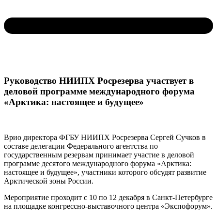
Руководство НИИПХ Росрезерва участвует в
деловой программе международного форума
«Арктика: настоящее и будущее»
Врио директора ФГБУ НИИПХ Росрезерва Сергей Сучков в
составе делегации Федерального агентства по
государственным резервам принимает участие в деловой
программе десятого международного форума «Арктика:
настоящее и будущее», участники которого обсудят развитие
Арктической зоны России.
Мероприятие проходит с 10 по 12 декабря в Санкт-Петербурге
на площадке конгрессно-выставочного центра «Экспофорум».