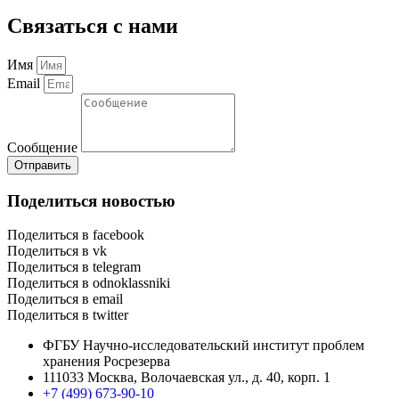
Связаться с нами
Имя
Email
Сообщение
Отправить
Поделиться новостью
Поделиться в facebook
Поделиться в vk
Поделиться в telegram
Поделиться в odnoklassniki
Поделиться в email
Поделиться в twitter
ФГБУ Научно-исследовательский институт проблем
хранения Росрезерва​
111033 Москва, Волочаевская ул., д. 40, корп. 1
+7 (499) 673-90-10