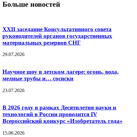
Больше новостей
XXII заседание Консультативного совета
руководителей органов государственных
материальных резервов СНГ
29.07.2026
Научное шоу в детском лагере: огонь, вода,
медные трубы и… сосиски
23.07.2026
В 2026 году в рамках Десятилетия науки и
технологий в России проводится IV
Всероссийский конкурс «Изобретатель года»
15.06.2026