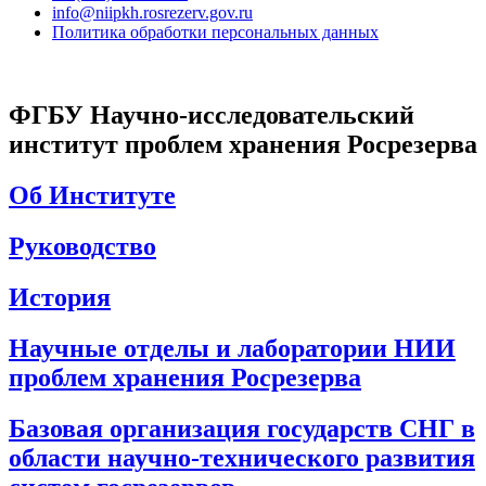
info@niipkh.rosrezerv.gov.ru
Политика обработки персональных данных
ФГБУ Научно-исследовательский
институт проблем хранения Росрезерва
Об Институте
Руководство
История
Научные отделы и лаборатории НИИ
проблем хранения Росрезерва
Базовая организация государств СНГ в
области научно-технического развития