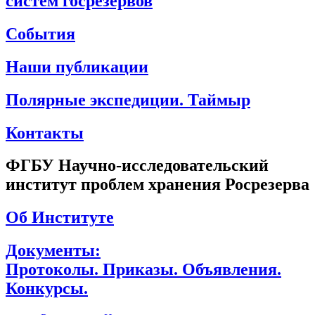
систем госрезервов
События
Наши публикации
Полярные экспедиции. Таймыр
Контакты
ФГБУ Научно-исследовательский
институт проблем хранения Росрезерва
Об Институте
Документы:
Протоколы. Приказы. Объявления.
Конкурсы.