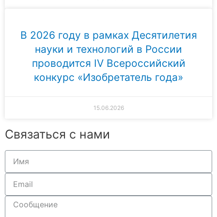
В 2026 году в рамках Десятилетия
науки и технологий в России
проводится IV Всероссийский
конкурс «Изобретатель года»
15.06.2026
Связаться с нами