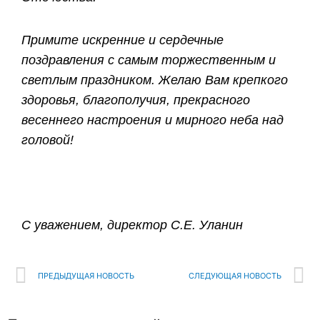
Примите искренние и сердечные
поздравления с самым торжественным и
светлым праздником. Желаю Вам крепкого
здоровья, благополучия, прекрасного
весеннего настроения и мирного неба над
головой!
С уважением, директор С.Е. Уланин
ПРЕДЫДУЩАЯ НОВОСТЬ
СЛЕДУЮЩАЯ НОВОСТЬ