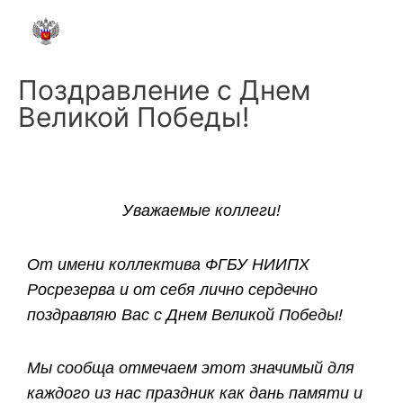
ФГБУ НИИПХ РОСРЕЗЕРВА
Поздравление с Днем
Великой Победы!
Уважаемые коллеги!
От имени коллектива ФГБУ НИИПХ
Росрезерва и от себя лично сердечно
поздравляю Вас с Днем Великой Победы!
Мы сообща отмечаем этот значимый для
каждого из нас праздник как дань памяти и