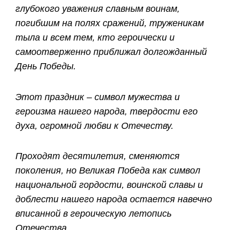
глубокого уважения славным воинам,
погибшим на полях сражений, труженикам
тыла и всем тем, кто героически и
самоотверженно приближал долгожданный
День Победы.
Этот праздник – символ мужества и
героизма нашего народа, твердости его
духа, огромной любви к Отечеству.
Проходят десятилетия, сменяются
поколения, но Великая Победа как символ
национальной гордости, воинской славы и
доблести нашего народа остается навечно
вписанной в героическую летопись
Отечества.