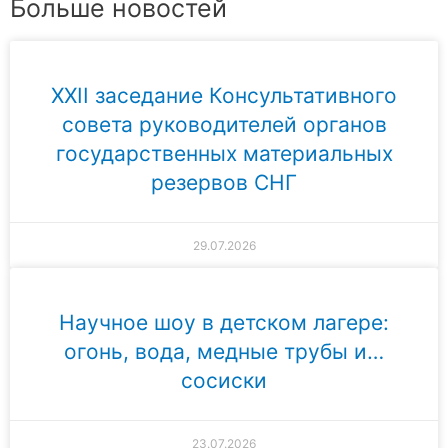
Больше новостей
XXII заседание Консультативного
совета руководителей органов
государственных материальных
резервов СНГ
29.07.2026
Научное шоу в детском лагере:
огонь, вода, медные трубы и…
сосиски
23.07.2026