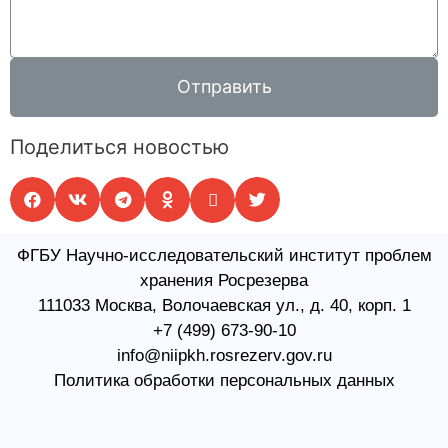
Отправить
Поделиться новостью
ФГБУ Научно-исследовательский институт проблем
хранения Росрезерва​
111033 Москва, Волочаевская ул., д. 40, корп. 1
+7 (499) 673-90-10
info@niipkh.rosrezerv.gov.ru
Политика обработки персональных данных