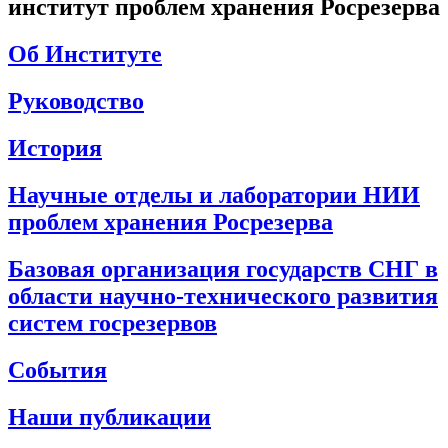
институт проблем хранения Росрезерва
Об Институте
Руководство
История
Научные отделы и лаборатории НИИ
проблем хранения Росрезерва
Базовая организация государств СНГ в
области научно-технического развития
систем госрезервов
События
Наши публикации