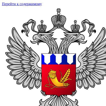
Перейти к содержимому