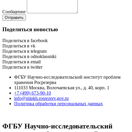
Сообщение
Отправить
Поделиться новостью
Поделиться в facebook
Поделиться в vk
Поделиться в telegram
Поделиться в odnoklassniki
Поделиться в email
Поделиться в twitter
ФГБУ Научно-исследовательский институт проблем
хранения Росрезерва​
111033 Москва, Волочаевская ул., д. 40, корп. 1
+7 (499) 673-90-10
info@niipkh.rosrezerv.gov.ru
Политика обработки персональных данных
ФГБУ Научно-исследовательский