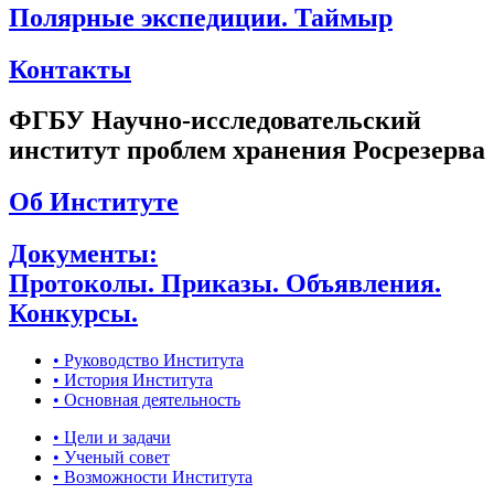
Полярные экспедиции. Таймыр
Контакты
ФГБУ Научно-исследовательский
институт проблем хранения Росрезерва
Об Институте
Документы:
Протоколы. Приказы. Объявления.
Конкурсы.
• Руководство Института
• История Института
• Основная деятельность
• Цели и задачи
• Ученый совет
• Возможности Института