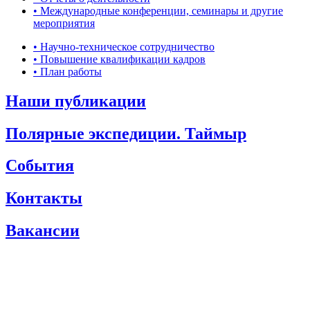
• Международные конференции, семинары и другие
мероприятия
• Научно-техническое сотрудничество
• Повышение квалификации кадров
• План работы
Наши публикации
Полярные экспедиции. Таймыр
События
Контакты
Вакансии