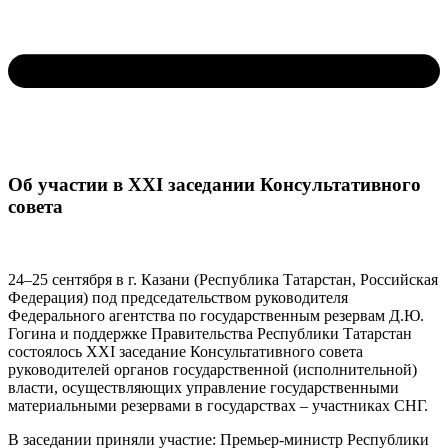
Об участии в XXI заседании Консультативного
совета
24–25 сентября в г. Казани (Республика Татарстан, Российская
Федерация) под председательством руководителя
Федерального агентства по государственным резервам Д.Ю.
Гогина и поддержке Правительства Республики Татарстан
состоялось XXI заседание Консультативного совета
руководителей органов государственной (исполнительной)
власти, осуществляющих управление государственными
материальными резервами в государствах – участниках СНГ.
В заседании приняли участие: Премьер-министр Республики