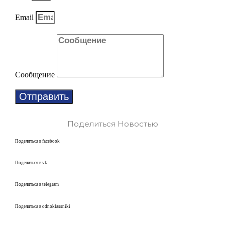
Email
Сообщение
Отправить
Поделиться Новостью
Поделиться в facebook
Поделиться в vk
Поделиться в telegram
Поделиться в odnoklassniki