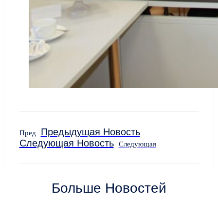
Предыдущая Новость
Пред
Следующая Новость
Следующая
Больше Новостей