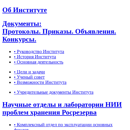
Об Институте
Документы:
Протоколы. Приказы. Объявления.
Конкурсы.
• Руководство Института
• История Института
• Основная деятельность
• Цели и задачи
• Ученый совет
• Возможности Института
• Учредительные документы Института
Научные отделы и лаборатории НИИ
проблем хранения Росрезерва
• Комплексный отдел по эксплуатации основных
фондов