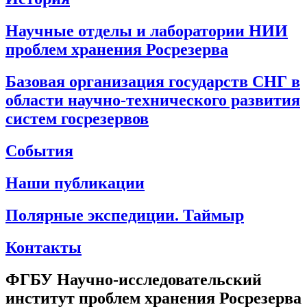
Научные отделы и лаборатории НИИ
проблем хранения Росрезерва
Базовая организация государств СНГ в
области научно-технического развития
систем госрезервов
События
Наши публикации
Полярные экспедиции. Таймыр
Контакты
ФГБУ Научно-исследовательский
институт проблем хранения Росрезерва