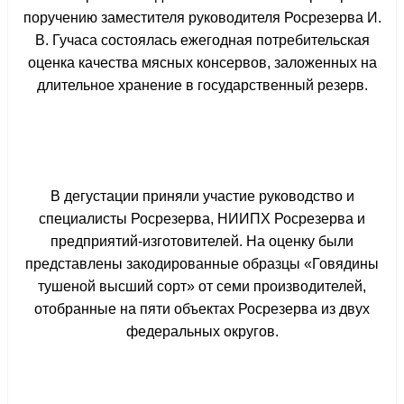
поручению заместителя руководителя Росрезерва И.
В. Гучаса состоялась ежегодная потребительская
оценка качества мясных консервов, заложенных на
длительное хранение в государственный резерв.
В дегустации приняли участие руководство и
специалисты Росрезерва, НИИПХ Росрезерва и
предприятий-изготовителей. На оценку были
представлены закодированные образцы «Говядины
тушеной высший сорт» от семи производителей,
отобранные на пяти объектах Росрезерва из двух
федеральных округов.