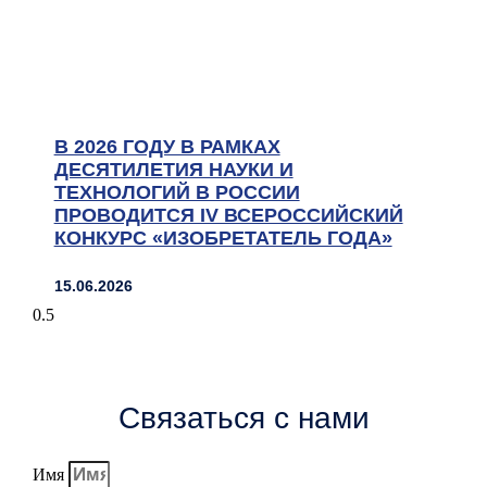
В 2026 ГОДУ В РАМКАХ
ДЕСЯТИЛЕТИЯ НАУКИ И
ТЕХНОЛОГИЙ В РОССИИ
ПРОВОДИТСЯ IV ВСЕРОССИЙСКИЙ
КОНКУРС «ИЗОБРЕТАТЕЛЬ ГОДА»
15.06.2026
Связаться с нами
Имя