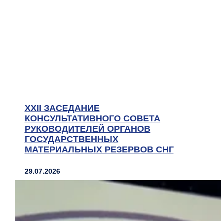
XXII ЗАСЕДАНИЕ
КОНСУЛЬТАТИВНОГО СОВЕТА
РУКОВОДИТЕЛЕЙ ОРГАНОВ
ГОСУДАРСТВЕННЫХ
МАТЕРИАЛЬНЫХ РЕЗЕРВОВ СНГ
29.07.2026