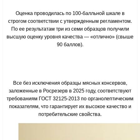
Оценка проводилась по 100-балльной шкале в
строгом соответствии с утвержденным регламентом.
По ее результатам три из семи образцов получили
высшую оценку уровня качества — «отлично» (свыше
90 баллов).
Все без исключения образцы мясных консервов,
заложенные в Росрезерв в 2025 году, соответствуют
требованиям ГОСТ 32125-2013 по органолептическим
показателям, что гарантирует их высокое качество и
потребительские свойства.