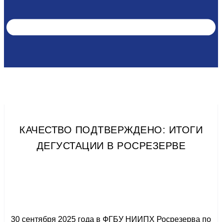
КАЧЕСТВО ПОДТВЕРЖДЕНО: ИТОГИ
ДЕГУСТАЦИИ В РОСРЕЗЕРВЕ
30 сентября 2025 года в ФГБУ НИИПХ Росрезерва по