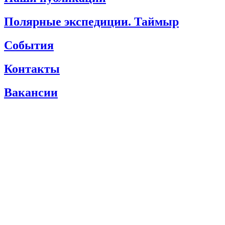
Полярные экспедиции. Таймыр
События
Контакты
Вакансии