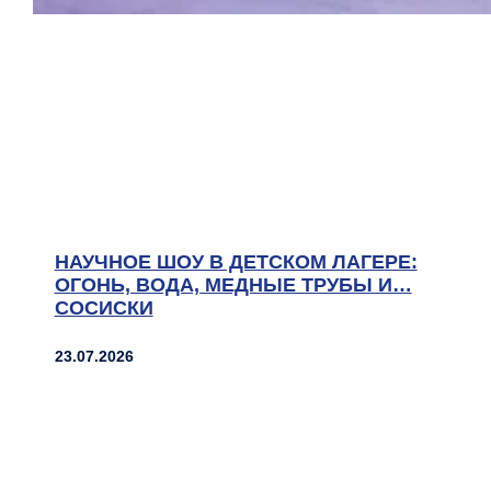
НАУЧНОЕ ШОУ В ДЕТСКОМ ЛАГЕРЕ:
ОГОНЬ, ВОДА, МЕДНЫЕ ТРУБЫ И…
СОСИСКИ
23.07.2026